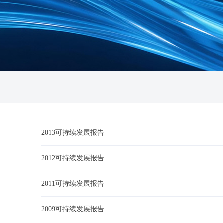
2013可持续发展报告
2012可持续发展报告
2011可持续发展报告
2009可持续发展报告