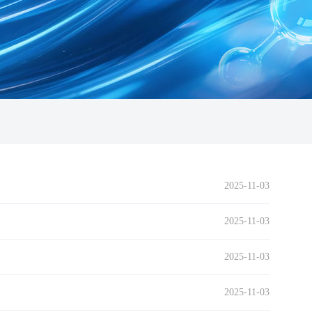
2025-11-03
2025-11-03
2025-11-03
2025-11-03