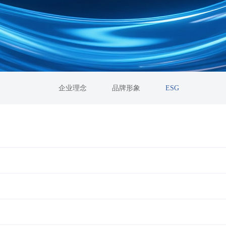
企业理念
品牌形象
ESG