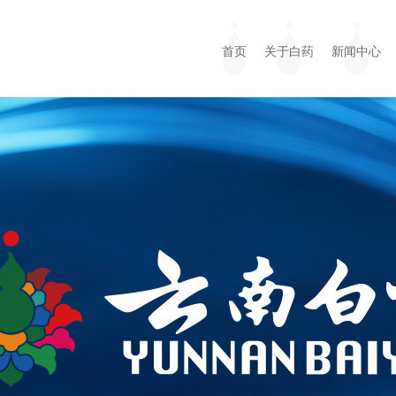
首页
关于白药
新闻中心