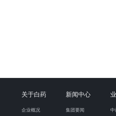
关于白药
新闻中心
企业概况
集团要闻
中