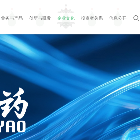
业务与产品
创新与研发
企业文化
投资者关系
信息公开