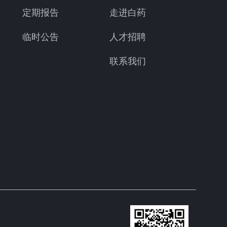
定期报告
走进白药
临时公告
人才招聘
联系我们