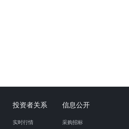
投资者关系
信息公开
实时行情
采购招标