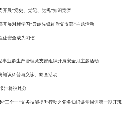
开展“党史、党纪、党规”知识竞赛
部开展对标学习“云岭先锋红旗党支部”主题活动
性让安全成为习惯
药品事业群生产管理党支部组织开展安全月主题活动
病知识科普与义诊、筛查活动
报告将被处分
委“三个一”党务技能提升行动之党务知识讲堂周训第一期开班