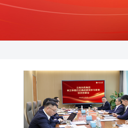
建设工作。会议
六次全会上的
、党建工作“提