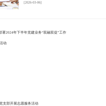
[2026-03-06]
2024年下半年党建业务“双融双促”工作
活动
械党支部开展志愿服务活动