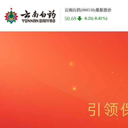
云南白药(000538)最新股价
50.69
-0.21(-0.41%)