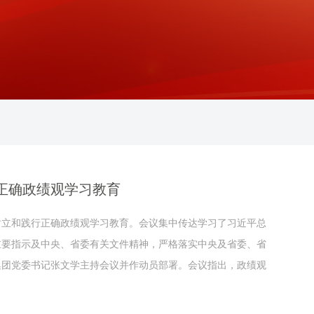
正确政绩观学习教育
树立和践行正确政绩观学习教育。会议集中传达学习了习近平总
重要指示及中央、省委有关文件精神，严格落实中央及省委、省
集团党委书记张文学主持会议并作动员部署。会议指出，政绩观