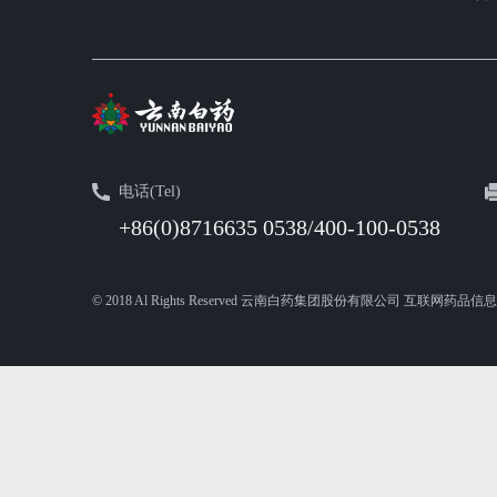
电话(Tel)
+86(0)8716635 0538/400-100-0538
© 2018 Al Rights Reserved 云南白药集团股份有限公司 互联网药品信