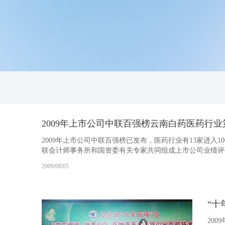
2009年上市公司中联百强榜云南白药医药行业
2009年上市公司中联百强榜已发布，医药行业有13家进
联会计师事务所和国资委有关专家共同组成上市公司业绩评价
2009/08/05
“十
20