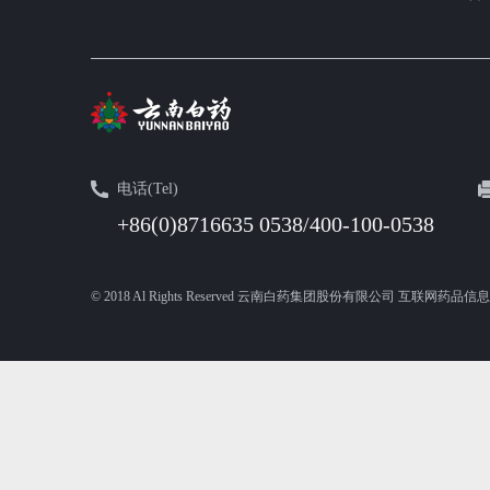
电话(Tel)
+86(0)8716635 0538/400-100-0538
© 2018 Al Rights Reserved 云南白药集团股份有限公司 互联网药品信