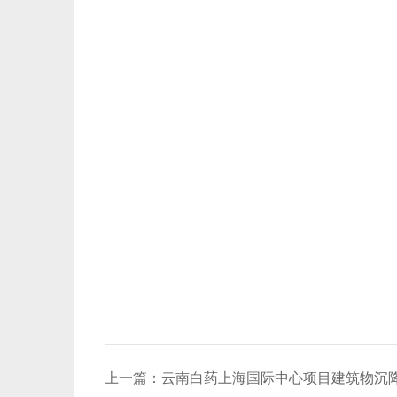
上一篇：
云南白药上海国际中心项目建筑物沉