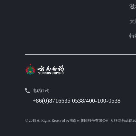
滋
天
特
电话(Tel)
+86(0)8716635 0538/400-100-0538
© 2018 Al Rights Reserved 云南白药集团股份有限公司 互联网药品信