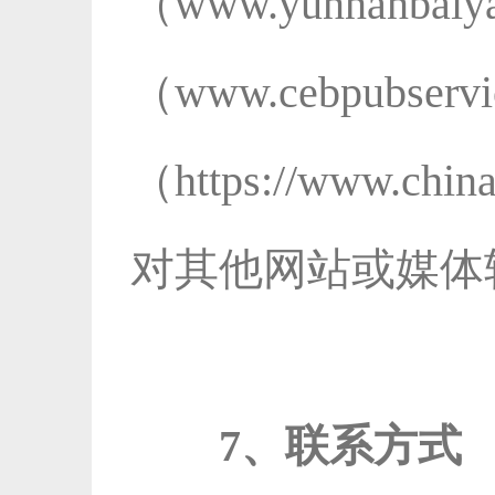
（www.yunnan
（www.cebpubs
（https://www.
对其他网站或媒体
7、联系方式