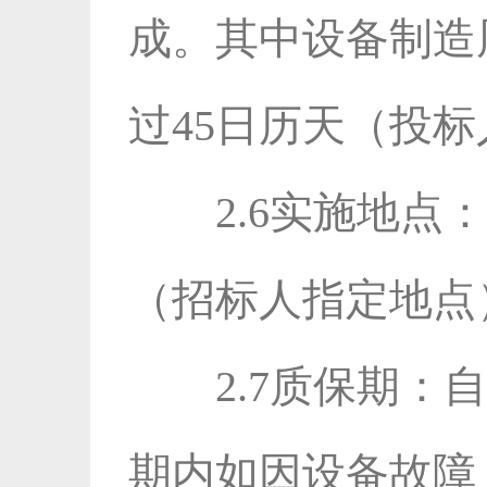
成。其中设备制造
过45日历天（投
2.6实施地
（招标人指定地点
2.7质保期
期内如因设备故障