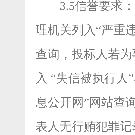
3.5信誉要
理机关列入“严重
查询，投标人若为
入 “失信被执行人
息公开网”网站查询
表人无行贿犯罪记