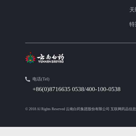
天
特
电话(Tel)
+86(0)8716635 0538/400-100-0538
© 2018 Al Rights Reserved 云南白药集团股份有限公司 互联网药品信