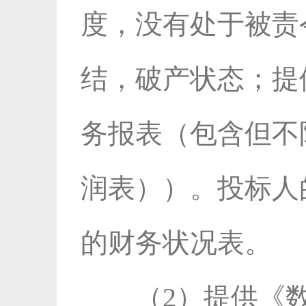
度，没有处于被责
结，破产状态；提供2
务报表（包含但不
润表））。投标人
的财务状况表。
（2）提供《