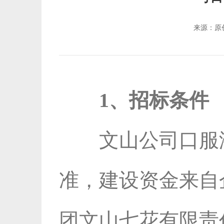
来源：
1、招标条件
文山公司口服
准，建设资金来自
团文山七花有限责