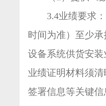
3.4业绩要求
时间为准）至少承
设备系统供货安装
业绩证明材料须清
签署信息等关键信