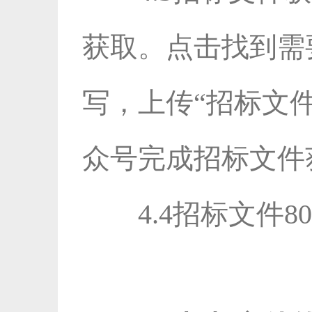
获取。点击找到需
写，上传“招标文
众号完成招标文件
4.4招标文件