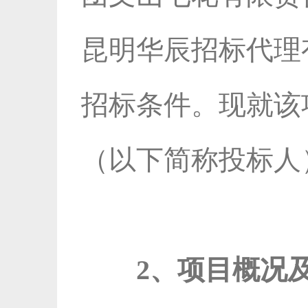
昆明华辰招标代理
招标条件。现就该
（以下简称投标人
2、项目概况