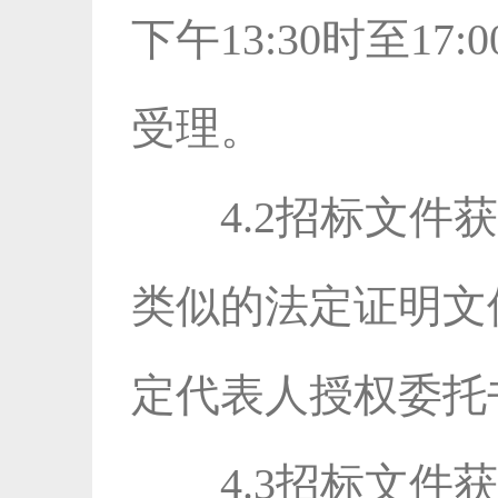
下午13:30时至
受理。
4.2招标文
类似的法定证明文
定代表人授权委托
4.3招标文