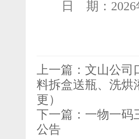
日 期：2026
上一篇：
文山公司
料拆盒送瓶、洗烘
更）
下一篇：
一物一码
公告