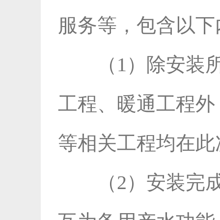
服务等，包含以下
（1）除安装
工程、暖通工程外
等相关工程均在此
（2）安装完