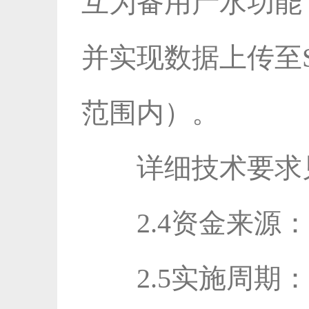
互为备用产水功能
并实现数据上传至S
范围内）。
详细技术要求
2.4资金来源
2.5实施周期