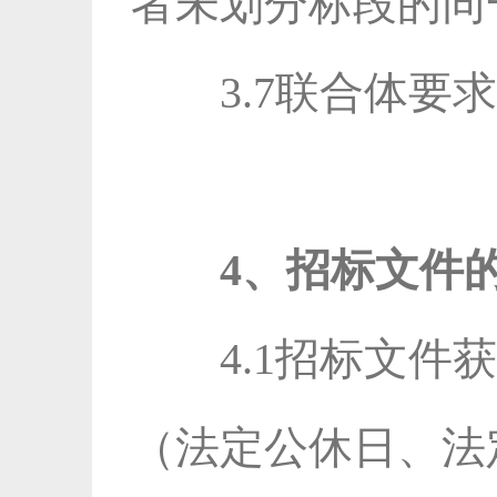
者未划分标段的同
3.7联合体
4、招标文件
4.1招标文件获
（法定公休日、法定