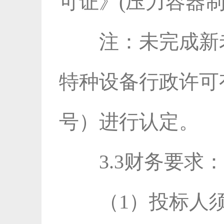
可证》(压力容器
注：未完成新
特种设备行政许可有
号）进行认定。
3.3财务要求：
（1）投标人