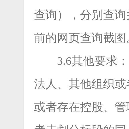
查询），分别查询
前的网页查询截图
3.6其他要
法人、其他组织或
或者存在控股、管