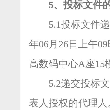
5、投标文件
5.1投标文件
年06月26日上午
高数码中心A座1
5.2递交投
表人授权的代理人