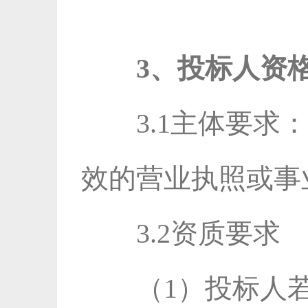
3、投标人资
3.1主体要
效的营业执照或事
3.2资质要求
（1）投标人