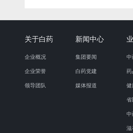
关于白药
新闻中心
企业概况
集团要闻
中
企业荣誉
白药党建
药
领导团队
媒体报道
健
省
中
滋