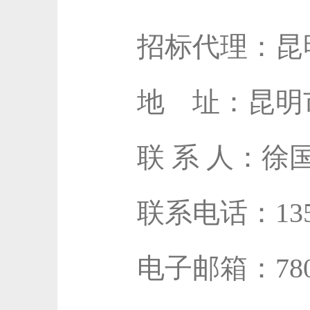
招标代理：昆
地 址：昆明
联 系 人：
联系电话：13529
电子邮箱：7809