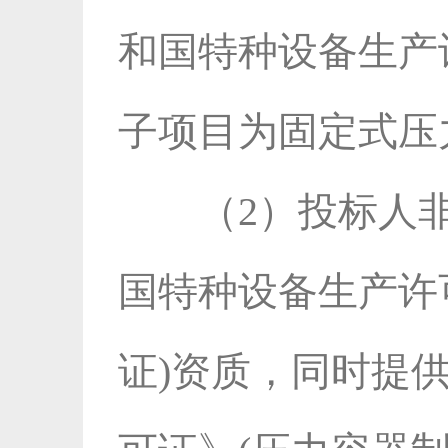
和国特种设备生产
子项目为固定式压
（2）投标人
国特种设备生产许
证)资质，同时提