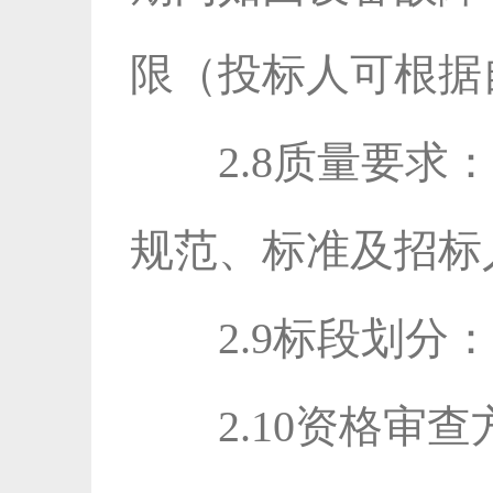
限（投标人可根据
2.8质量要
规范、标准及招标
2.9标段划
2.10资格审