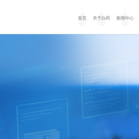
首页
关于白药
新闻中心