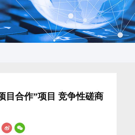
P项目合作”项目 竞争性磋商
：