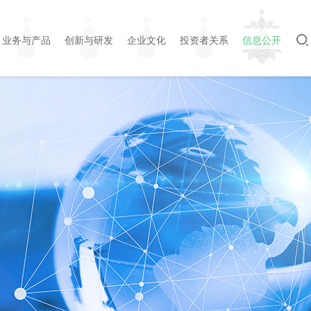
业务与产品
创新与研发
企业文化
投资者关系
信息公开