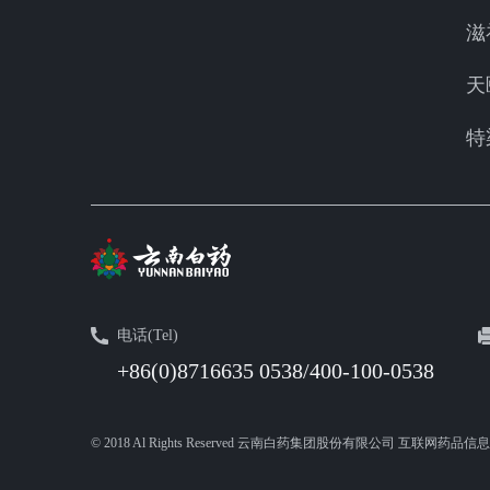
滋
天
特
电话(Tel)
+86(0)8716635 0538/400-100-0538
© 2018 Al Rights Reserved 云南白药集团股份有限公司 互联网药品信