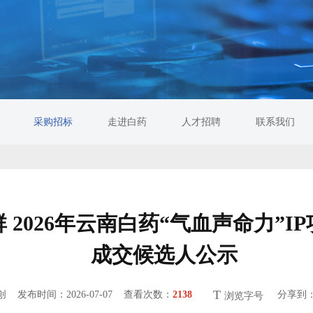
采购招标
走进白药
人才招聘
联系我们
2026年云南白药“气血声命力”I
成交候选人公示
T
原创
发布时间：2026-07-07 查看次数：
2138
分享到
浏览字号