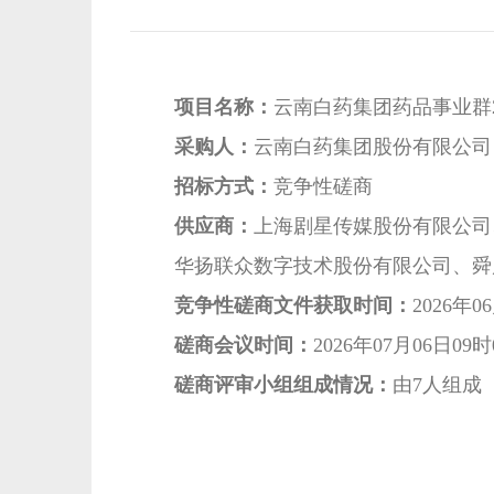
项目名称：
云南白药集团药品事业群2
采购人：
云南白药集团股份有限公司
招标方式：
竞争性磋商
供应商：
上海剧星传媒股份有限公司
华扬联众数字技术股份有限公司、舜
竞争性磋商文件获取时间：
2026年0
磋商会议时间：
2026年07月06日09时
磋商评审小组组成情况：
由7人组成