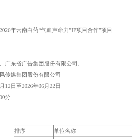
026年云南白药“气血声命力”IP项目合作”项目
、广东省广告集团股份有限公司、
风传媒集团股份有限公司
6月12日至2026年06月22日
00分
排序
单位名称