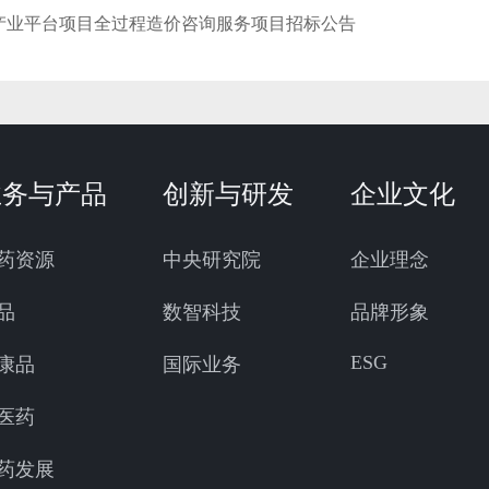
产业平台项目全过程造价咨询服务项目招标公告
业务与产品
创新与研发
企业文化
药资源
中央研究院
企业理念
品
数智科技
品牌形象
ESG
康品
国际业务
医药
药发展