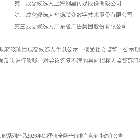
第一成交候选人
上海剧星传媒股份有限公司
第二成交候选人
华扬联众数字技术股份有限公司
第三成交候选人
广东省广告集团股份有限公司
将该项目成交候选人予以公示，接受社会监督。公示期从2026
面反映进行质疑。对异议答复不满的再向招标人监督部门
腔系列产品2026年Q3季度全网营销推广竞争性磋商公告