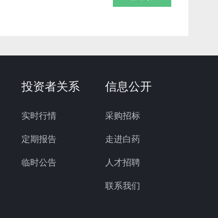
投资者关系
信息公开
实时行情
采购招标
定期报告
走进白药
临时公告
人才招聘
联系我们