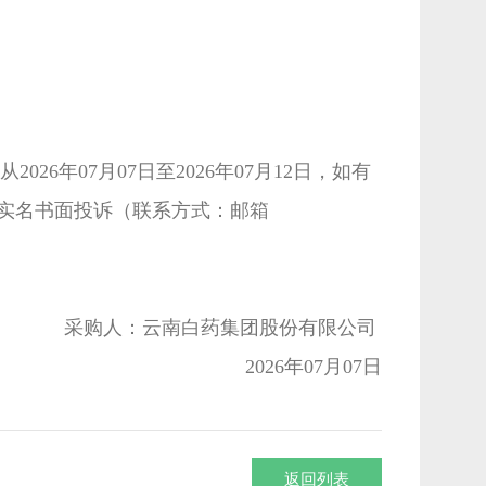
年07月07日至2026年07月12日，如有
实名书面投诉（联系方式：邮箱
采购人：云南白药集团股份有限公司
2026年07月07日
返回列表