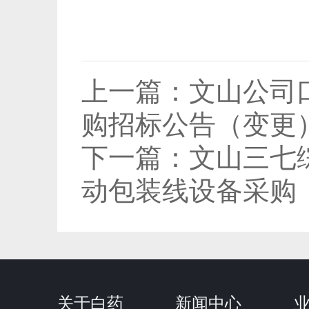
上一篇：
文山公司
购招标公告（变更
下一篇：
文山三七
动包装线设备采购
关于白药
新闻中心