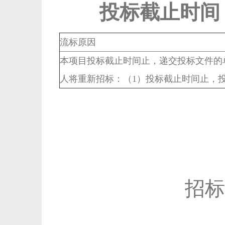
投标截止时间
流标原因
本项目投标截止时间止，递交投标文件的
人将重新招标：（1）投标截止时间止，
招标