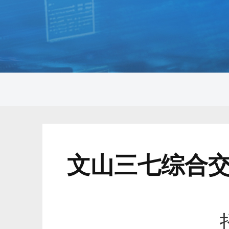
文山三七综合