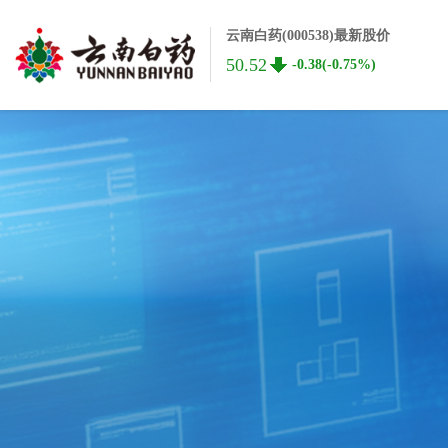
云南白药(000538)最新股价
50.52
-0.38(-0.75%)