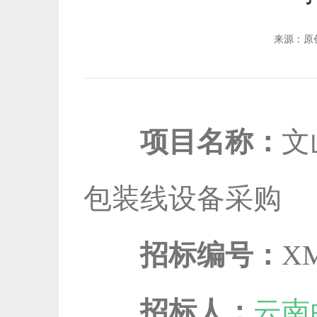
来源：
项目名称：
文
包装线设备采购
招标编号：
XM
招标人：
云南