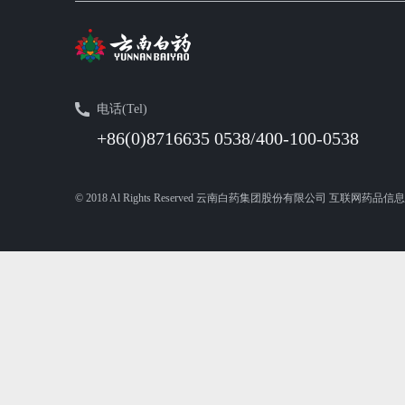
电话(Tel)
+86(0)8716635 0538/400-100-0538
© 2018 Al Rights Reserved 云南白药集团股份有限公司 互联网药品信