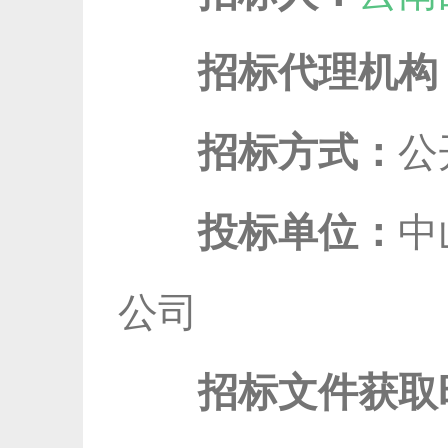
招标代理机构
招标方式：
公
投标单位：
中
公司
招标文件获取