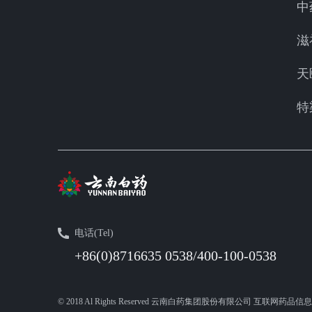
中
滋
天
特
电话(Tel)
+86(0)8716635 0538/400-100-0538
© 2018 Al Rights Reserved 云南白药集团股份有限公司 互联网药品信