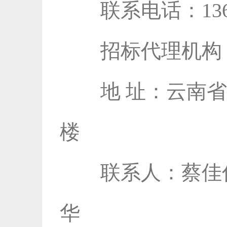
联系电话：1367877
招标代理机构：
地 址：云南省昆
楼
联系人：蔡佳俊
华