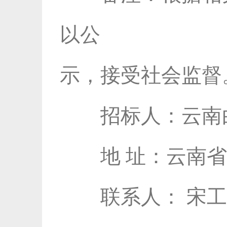
以公
示，接受社会监督
招标人：云南白
地 址：云南省
联系人： 宋工