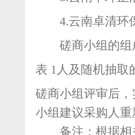
4.云南卓清环
磋商小组的组成情
表 1
人及随机抽取的
磋商小组评审后，
小组建议采购人重
备注：根据相关