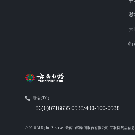
中
滋
天
特
电话(Tel)
+86(0)8716635 0538/400-100-0538
© 2018 Al Rights Reserved 云南白药集团股份有限公司 互联网药品信