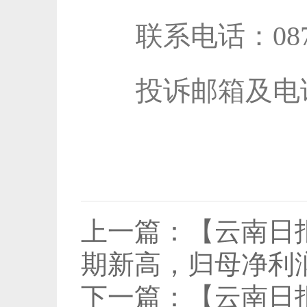
联系电话：0871-63
投诉邮箱及电话：juba
上一篇：
【云南日
期新高，归母净利润
下一篇：
【云南日