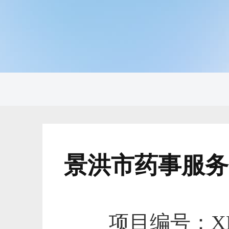
景洪市药事服务
项目编号：XM20