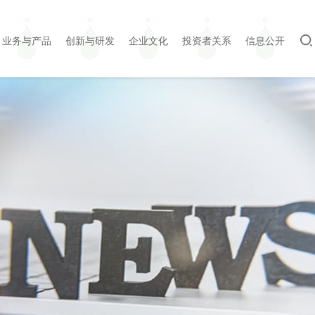
业务与产品
创新与研发
企业文化
投资者关系
信息公开