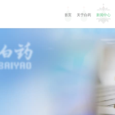
首页
关于白药
新闻中心