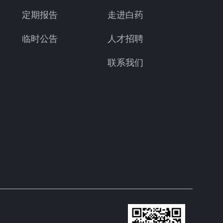
定期报告
走进白药
临时公告
人才招聘
联系我们