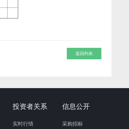
返回列表
投资者关系
信息公开
实时行情
采购招标