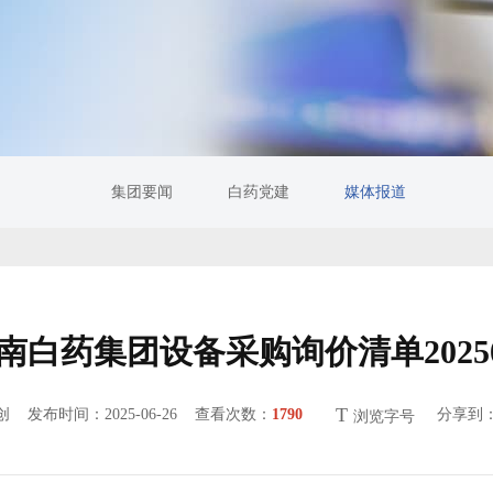
集团要闻
白药党建
媒体报道
南白药集团设备采购询价清单20250
T
原创
发布时间：2025-06-26 查看次数：
1790
分享到
浏览字号