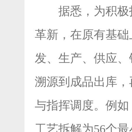
据悉，为积极
革新，在原有基础
发、生产、供应、
溯源到成品出库，
与指挥调度。例如
工艺拆解为56个