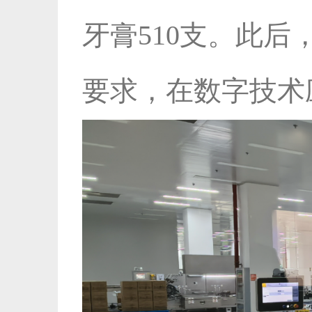
牙膏510支。此后
要求，在数字技术