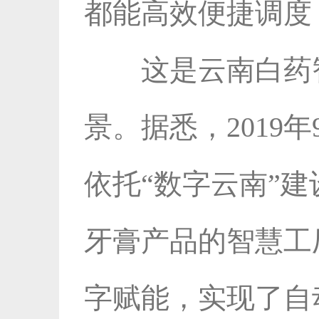
都能高效便捷调度
这是云南白药
景。据悉，2019
依托“数字云南”
牙膏产品的智慧工
字赋能，实现了自