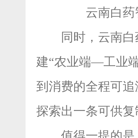
云南白药
同时，云南白
建“农业端—工业
到消费的全程可追
探索出一条可供复
值得一提的是