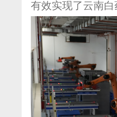
有效实现了云南白