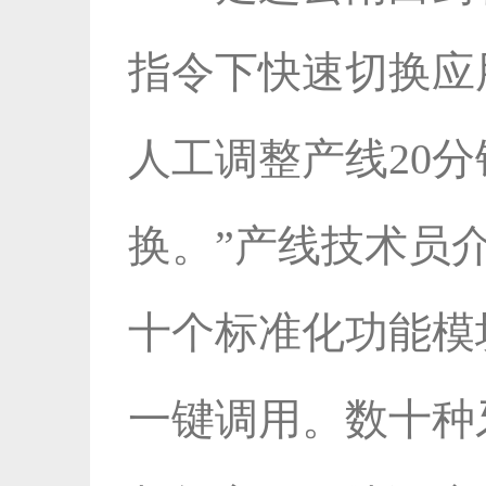
指令下快速切换应
人工调整产线20
换。”产线技术员
十个标准化功能模
一键调用。数十种