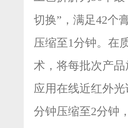
切换”，满足42个
压缩至1分钟。在
术，将每批次产品
应用在线近红外光
分钟压缩至2分钟，