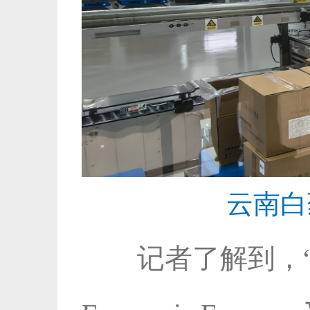
云南白
记者了解到，“