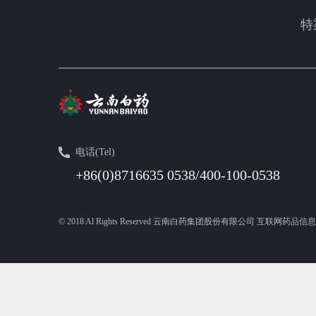
特
电话(Tel)
+86(0)8716635 0538/400-100-0538
© 2018 Al Rights Reserved 云南白药集团股份有限公司 互联网药品信