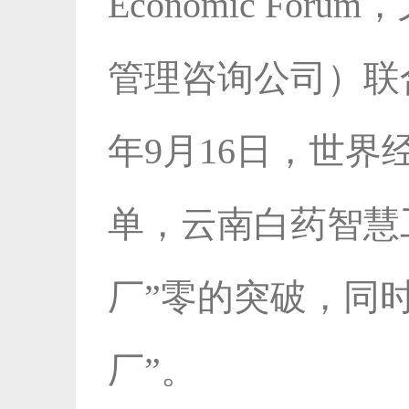
Economic F
管理咨询公司）联
年9月16日，世界
单，云南白药智慧
厂”零的突破，同
厂”。