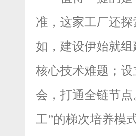
准，这家工厂还探
如，建设伊始就组
核心技术难题；设
会，打通全链节点。
工”的梯次培养模