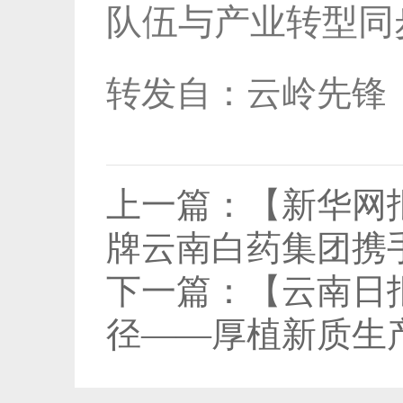
队伍与产业转型同
转发自：云岭先锋
上一篇：
【新华网
牌云南白药集团携
下一篇：
【云南日
径——厚植新质生