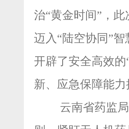
治“黄金时间”，
迈入“陆空协同”
开辟了安全高效的
新、应急保障能力
云南省药监局