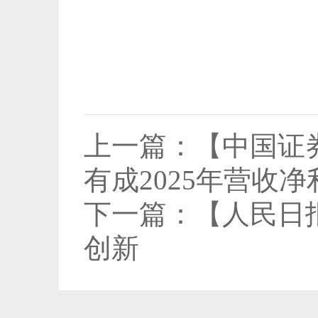
上一篇：
【中国证
有成2025年营收
下一篇：
【人民日
创新