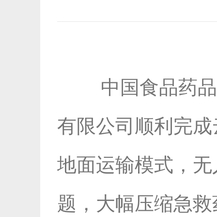
中国食品药品网讯
有限公司顺利完成
地面运输模式，无
题，大幅压缩急救