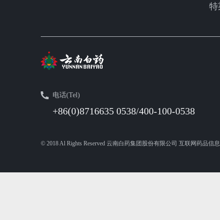
特
电话(Tel)
+86(0)8716635 0538/400-100-0538
© 2018 Al Rights Reserved 云南白药集团股份有限公司 互联网药品信