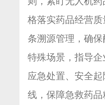
则，紧盯无人机药
格落实药品经营质
条溯源管理，确保
特殊场景，指导企
应急处置、安全起
线，保障急救药品