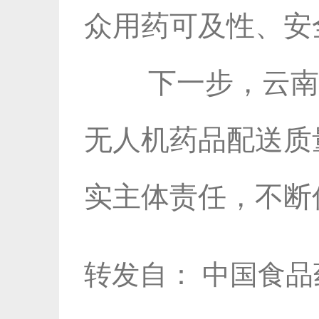
众用药可及性、安
下一步，云南
无人机药品配送质
实主体责任，不断
转发自：
中国食品