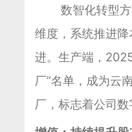
数智化转型方
维度，系统推进降
进。生产端，20
厂”名单，成为云
厂，标志着公司数