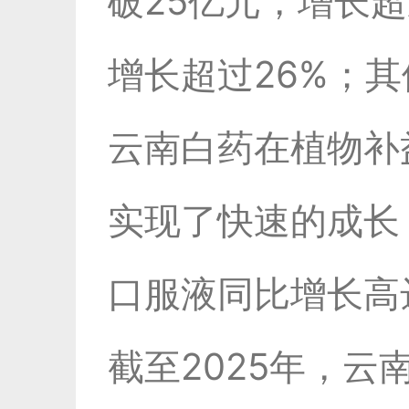
破25亿元，增长超
增长超过26%；
云南白药在植物补
实现了快速的成长
口服液同比增长高
截至2025年，