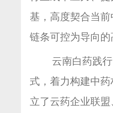
基，高度契合当前
链条可控为导向的
云南白药践行
式，着力构建中药
立了云药企业联盟