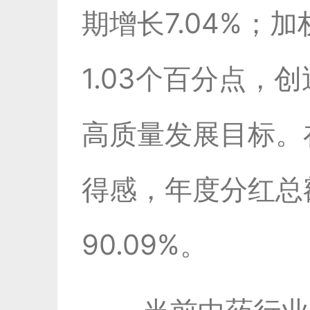
期增长7.04%；
1.03个百分点，
高质量发展目标。
得感，年度分红总额
90.09%。