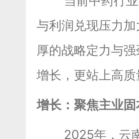
当前中药行业
与利润兑现压力加
厚的战略定力与强
增长，更站上高质
增长：聚焦主业固
2025年，云