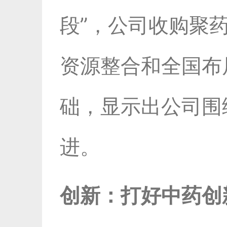
段”，公司收购聚
资源整合和全国布
础，显示出公司围
进。
创新：打好中药创