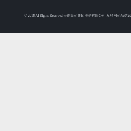
© 2018 Al Rights Reserved 云南白药集团股份有限公司 互联网药品信