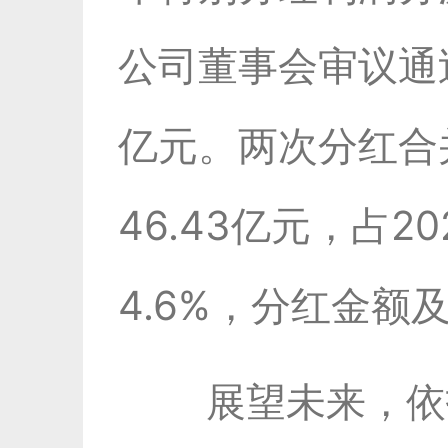
公司董事会审议通过
亿元。两次分红合
46.43亿元，占2
4.6%，分红金
展望未来，依