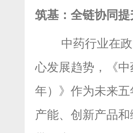
筑基：全链协同提
中药行业在政
心发展趋势，《中药
年）》作为未来五
产能、创新产品和