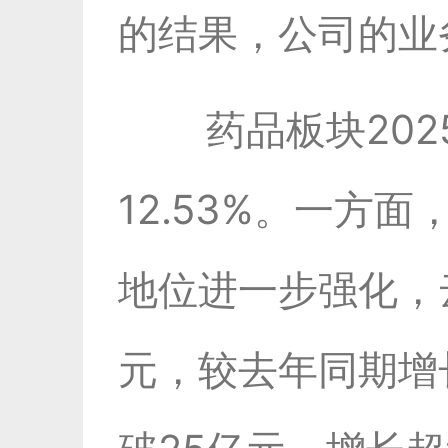
的结果，公司的业
药品板块202
12.53%。一方
地位进一步强化，
元，较去年同期增