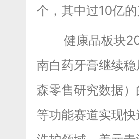
个，其中过10亿的
健康品板块2
南白药牙膏继续稳
森零售研究数据）
等功能赛道实现快