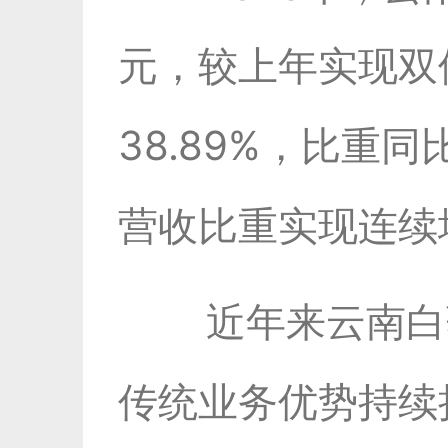
元，较上年实现双
38.89%，比重
营收比重实现连续
近年来云南白
传统业务优势持续