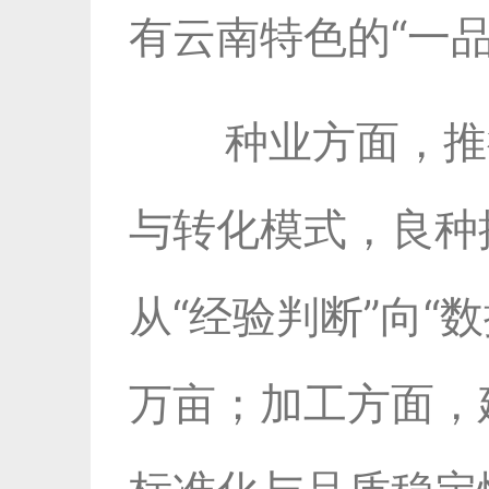
有云南特色的“一
种业方面，推
与转化模式，良种
从“经验判断”向“
万亩；加工方面，