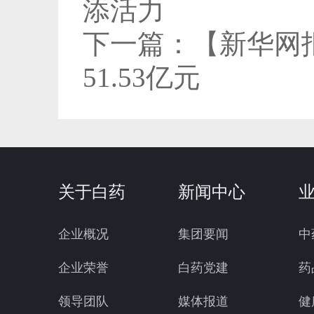
添活力
下一篇：
【新华网
51.53亿元
关于白药
新闻中心
企业概况
集团要闻
中
企业荣誉
白药党建
药
领导团队
媒体报道
健