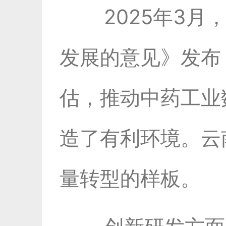
2025年3
发展的意见》发布
估，推动中药工业
造了有利环境。云
量转型的样板。