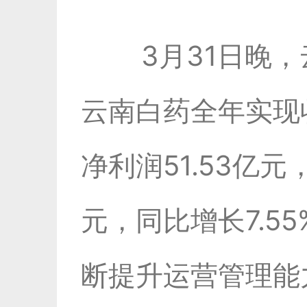
3月31日晚，云
云南白药全年实现收
净利润51.53亿元
元，同比增长7.
断提升运营管理能