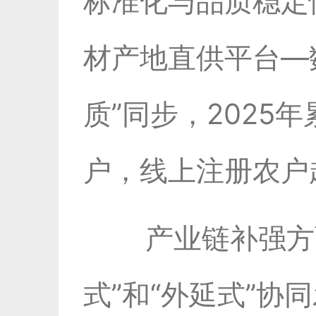
标准化与品质稳定性
材产地直供平台—
质”同步，2025
户，线上注册农户超
产业链补强方
式”和“外延式”协