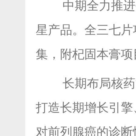
中期全力推进
星产品。全三七片
集，附杞固本膏项
长期布局核药
打造长期增长引擎
对前列腺癌的诊断性