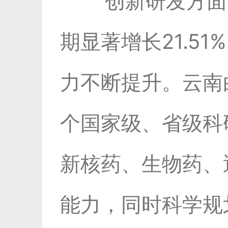
创新研发方面
期显著增长21.5
力不断提升。云南
个国家级、省级科
新核药、生物药、
能力，同时科学规