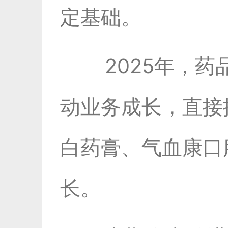
定基础。
2025年，
动业务成长，直接
白药膏、气血康口
长。