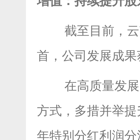
增值：持续提升股
截至目前，云
首，公司发展成果
在高质量发展
方式，多措并举提升
年特别分红利润分派