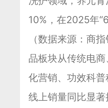
洗护领域，养元青
10%，在2025
（数据来源：商指
品板块从传统电商
化营销、功效科普
线上销量同比显著