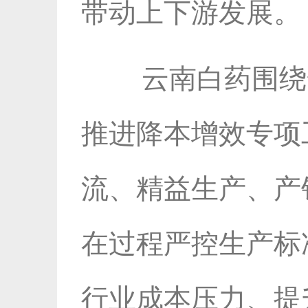
带动上下游发展。
云南白药围绕
推进降本增效专项
流、精益生产、产
在过程严控生产标
行业成本压力、提