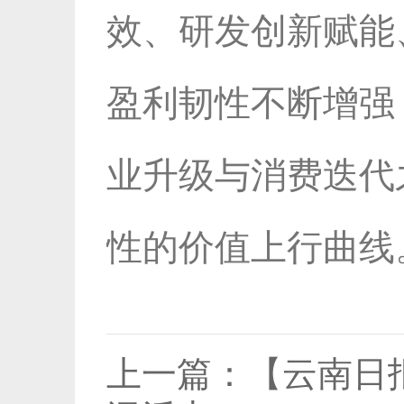
效、研发创新赋能
盈利韧性不断增强
业升级与消费迭代
性的价值上行曲线
上一篇：
【云南日