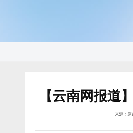
【云南网报道】
来源：