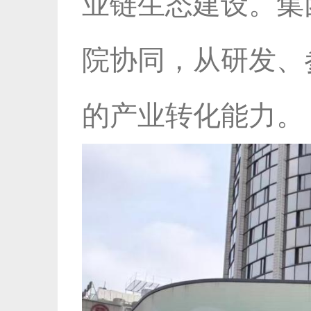
业链生态建设。集
院协同，从研发、
的产业转化能力。