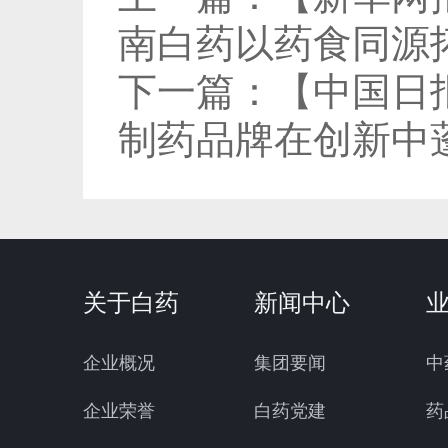
南白药以药食同源
下一篇：
【中国日
制药品牌在创新中
关于白药
新闻中心
企业概况
集团要闻
中
企业荣誉
白药党建
药