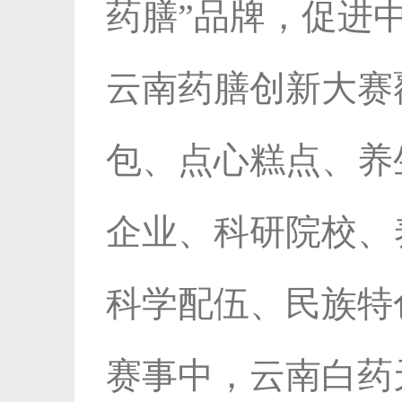
药膳”品牌，促进
云南药膳创新大赛
包、点心糕点、养
企业、科研院校、
科学配伍、民族特
赛事中，云南白药