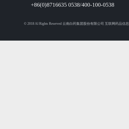
+86(0)8716635 0538/400-100-0538
© 2018 Al Rights Reserved 云南白药集团股份有限公司 互联网药品信