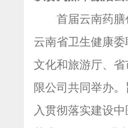
首届云南药膳
云南省卫生健康委
文化和旅游厅、省
限公司共同举办。
入贯彻落实建设中