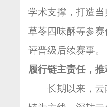
学术支撑，打造当
草苓四味酥等参赛
评晋级后续赛事。
履行链主责任，推
长期以来，云