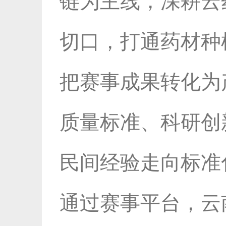
链为主线，深耕云
切口，打通药材种
把赛事成果转化为
质量标准、科研创
民间经验走向标准
通过赛事平台，云