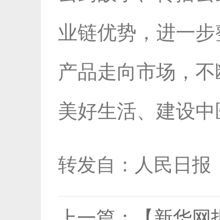
业链优势，进一步
产品走向市场，不
美好生活、建设中
转发自：人民日报
上一篇：
【新华网