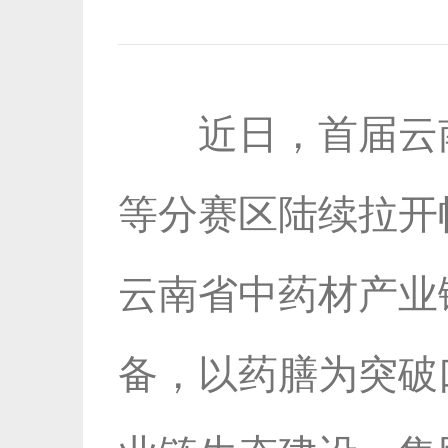
近日，首届云南
等分赛区陆续拉开
云南省中药材产业
备，以药膳为突破