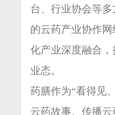
台、行业协会等多
的云药产业协作网
化产业深度融合，
业态。
药膳作为“看得见
云药故事、传播云