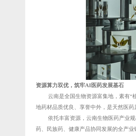
资源算力双优，筑牢AI医药发展基石
云南是全国生物资源富集地，素有“植
地药材品质优良、享誉中外，是天然医药
依托丰富资源，云南生物医药产业规
药、民族药、健康产品协同发展的全产业