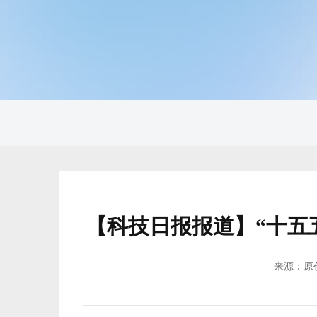
【科技日报报道】“十五
来源：