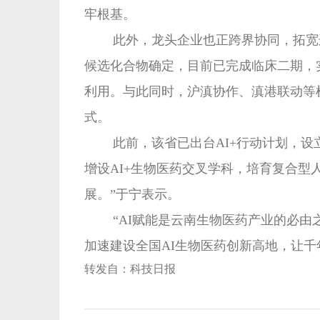
牢根基。
此外，龙头企业也正跨界协同，拓宽
候选化合物确定，目前已完成临床二期，
利用。与此同时，沪滇协作、滇港联动等
式。
此前，该省已出台AI+行动计划，设
增设AI+生物医药交叉学科，培育复合型
展。”于宁表示。
“AI赋能是云南生物医药产业的必
加速建设全国AI生物医药创新高地，让
转发自：科技日报