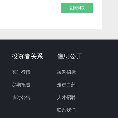
返回列表
投资者关系
信息公开
实时行情
采购招标
定期报告
走进白药
临时公告
人才招聘
联系我们