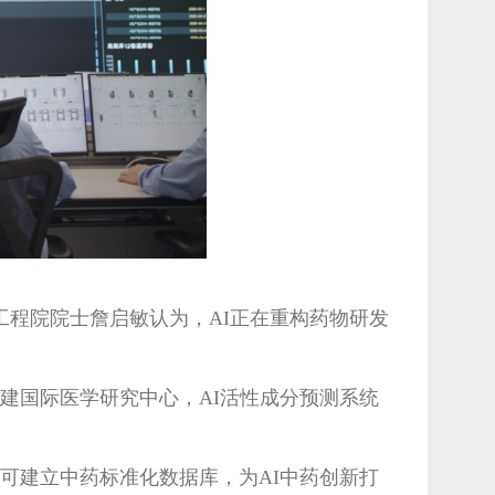
国工程院院士詹启敏认为，AI正在重构药物研发
建国际医学研究中心，AI活性成分预测系统
可建立中药标准化数据库，为AI中药创新打