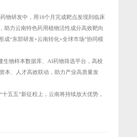
药物研发中，用18个月完成靶点发现到临床
，助力云南特色药用植物活性成分高效靶向
成“东部研发+云南转化+全球市场”协同模
搭建生物样本数据库、AI药物筛选平台，高校
、资本、人才高效联动，助力产业高质量发
“十五五”新征程上，云南将持续放大优势，