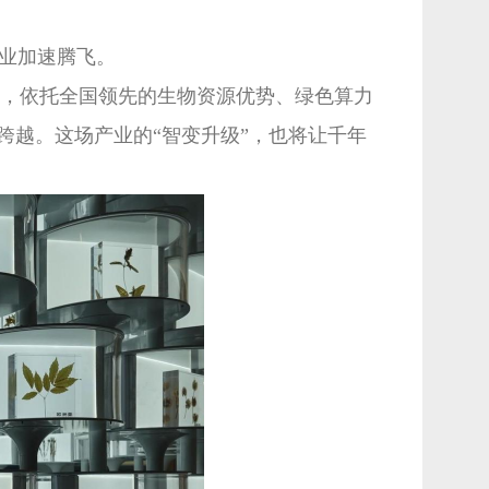
业加速腾飞。
，依托全国领先的生物资源优势、绿色算力
跨越。这场产业的“智变升级”，也将让千年