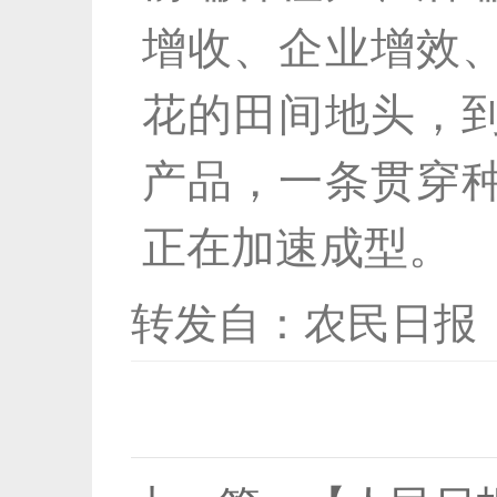
增收、企业增效
花的田间地头，
产品，一条贯穿
正在加速成型。
转发自：农民日报