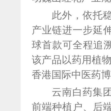
此外，依托稳定
产业链进一步延
球首款可全程追溯
该产品以药用植物
香港国际中医药博
云南白药集团党
前端种植户、后