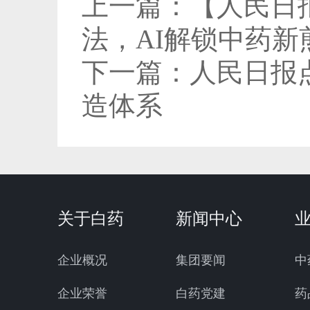
上一篇：
【人民日
法，AI解锁中药新
下一篇：
人民日报
造体系
关于白药
新闻中心
企业概况
集团要闻
中
企业荣誉
白药党建
药