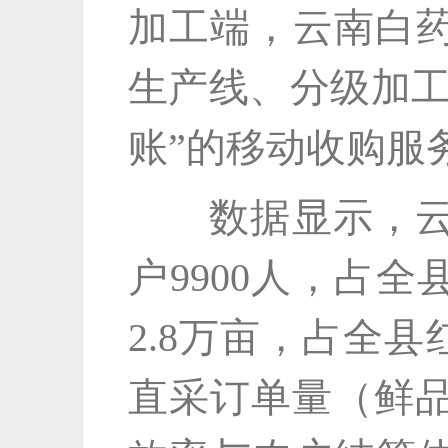
加工端，云南白
生产线、分级加工
账”的移动收购服
数据显示，云南
户9900人，占
2.8万亩，占全
直采订单量（鲜品