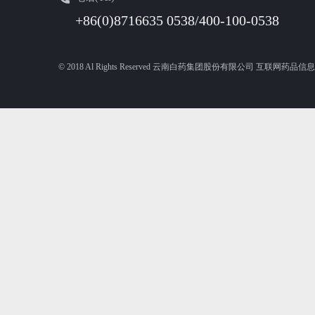
+86(0)8716635 0538/400-100-0538
© 2018 Al Rights Reserved 云南白药集团股份有限公司 互联网药品信