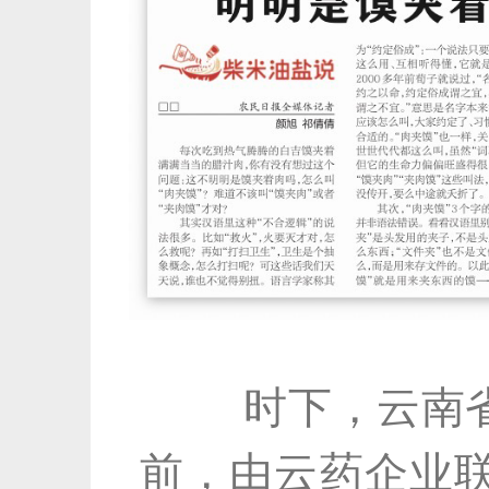
时下，云南省大
前，由云药企业