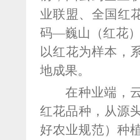
业联盟、全国红花
码—巍山（红花）
以红花为样本，系
地成果。
在种业端，云南
红花品种，从源头
好农业规范）种