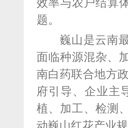
效率与农户结算体
题。
巍山是云南最大
面临种源混杂、加
南白药联合地方政
府引导、企业主
植、加工、检测
动巍山红花产业规