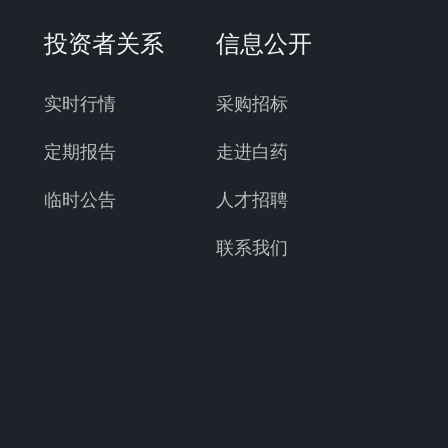
投资者关系
信息公开
实时行情
采购招标
定期报告
走进白药
临时公告
人才招聘
联系我们