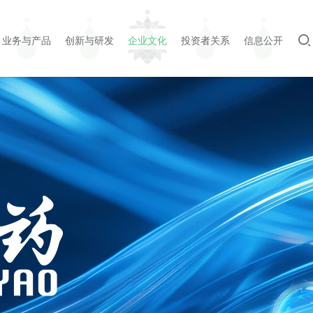
业务与产品
创新与研发
企业文化
投资者关系
信息公开