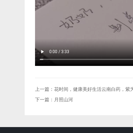
上一篇：
花时间，健康美好生活云南白药，紫
下一篇：
月照山河