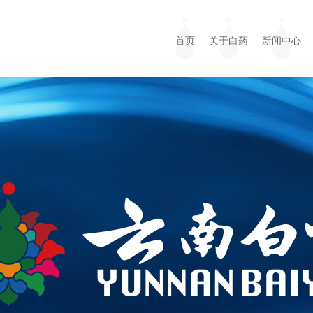
首页
关于白药
新闻中心