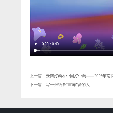
上一篇：
云南好药材中国好中药——2026年南
下一篇：
写一张纸条“重养”爱的人