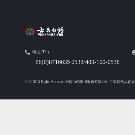
电话(Tel)
+86(0)8716635 0538/400-100-0538
© 2018 Al Rights Reserved 云南白药集团股份有限公司 互联网药品信