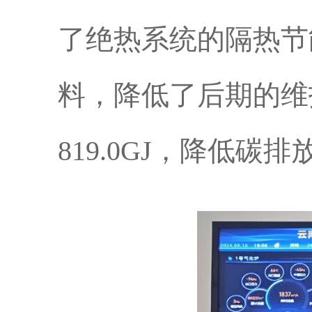
了绝热系统的隔热节
料，降低了后期的维
819.0GJ，降低碳