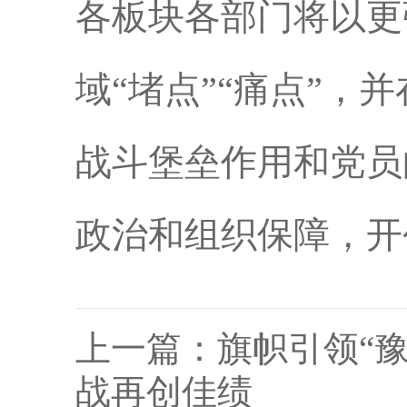
各板块各部门将以更
域“堵点”“痛点”
战斗堡垒作用和党员
政治和组织保障，开
上一篇：
旗帜引领“
战再创佳绩