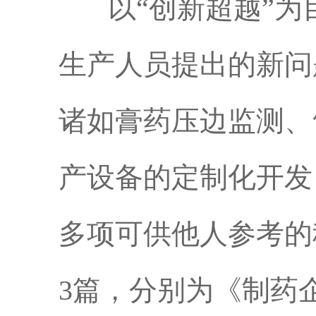
以“创新超越”为
生产人员提出的新问
诸如膏药压边监测、
产设备的定制化开发
多项可供他人参考的
3篇，分别为《制药