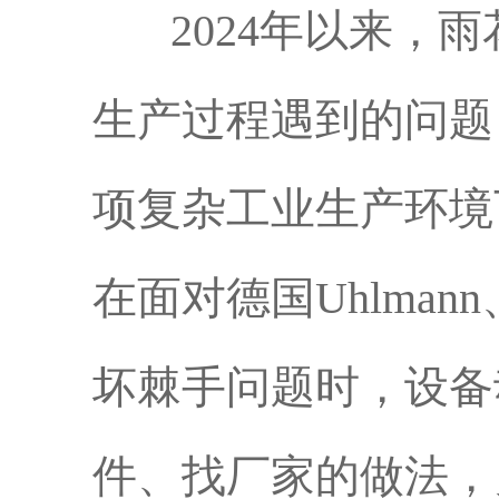
2024年以来，雨
生产过程遇到的问题
项复杂工业生产环境
在面对德国Uhlman
坏棘手问题时，设备
件、找厂家的做法，