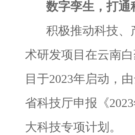
数字孪生，打通
积极推动科技、产
术研发项目在云南白
目于2023年启动
省科技厅申报《20
大科技专项计划。