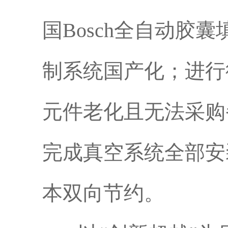
国Bosch全自动
制系统国产化；进行德
元件老化且无法采购
完成真空系统全部安
本双向节约。