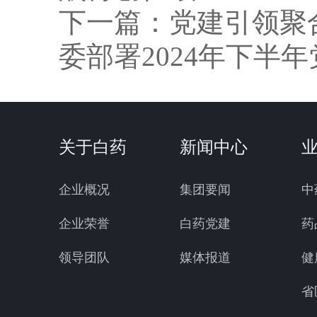
下一篇：
党建引领聚
委部署2024年下半
关于白药
新闻中心
企业概况
集团要闻
中
企业荣誉
白药党建
药
领导团队
媒体报道
健
省