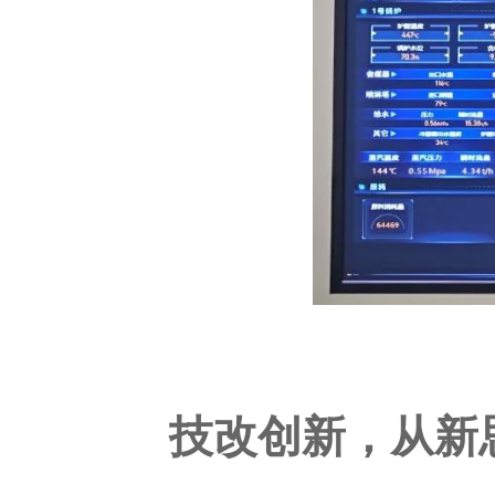
技改创新，从新