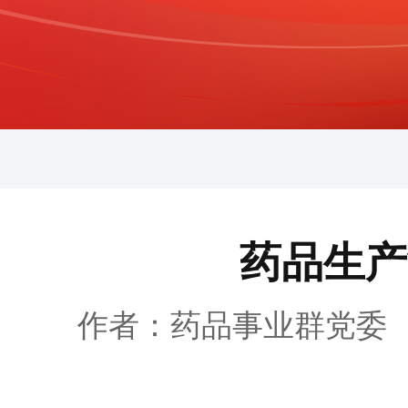
药品生产制
作者：药品事业群党委 发布