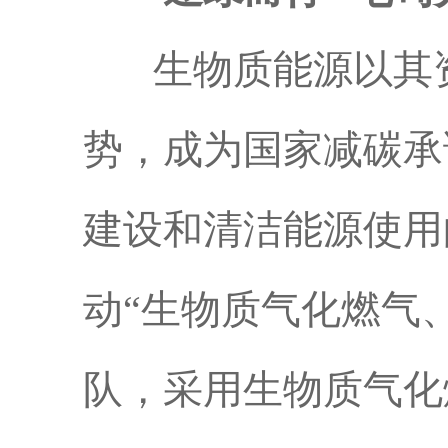
生物质能源以其资源
势，成为国家减碳承
建设和清洁能源使用
动“生物质气化燃气
队，采用生物质气化