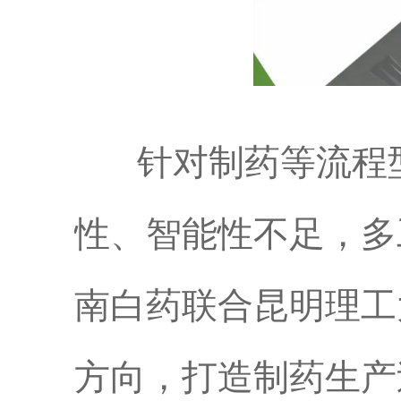
针对制药等流程型
性、智能性不足，多
南白药联合昆明理工
方向，打造制药生产