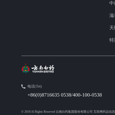
中
滋
天
特
电话(Tel)
+86(0)8716635 0538/400-100-0538
© 2018 Al Rights Reserved 云南白药集团股份有限公司 互联网药品信