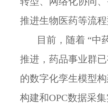
转型、网络化协同、
推进生物医药等流程
目前，随着 “中药
推进，药品事业群已
的数字化孪生模型构
构建和OPC数据采