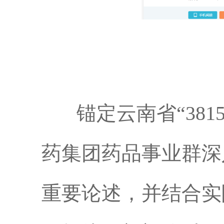
锚定云南省“381
药集团药品事业群深
重要论述，并结合实