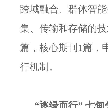
跨域融合、群体智能
集、传输和存储的技
篇，核心期刊1篇，
行机制。
“逐绿而行” 七