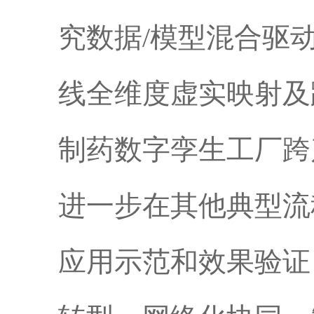
究数据/模型混合驱
线全维度虚实映射及
制药数字孪生工厂跨
进一步在其他典型流
应用示范和效果验证