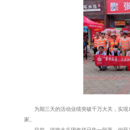
为期三天的活动业绩突破千万大关，实现1022
家。