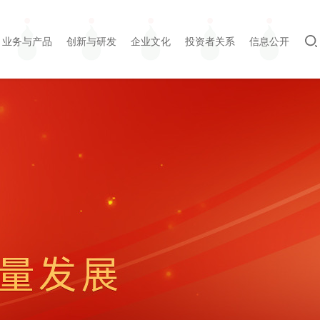
业务与产品
创新与研发
企业文化
投资者关系
信息公开