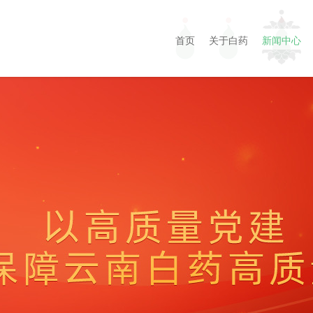
首页
关于白药
新闻中心