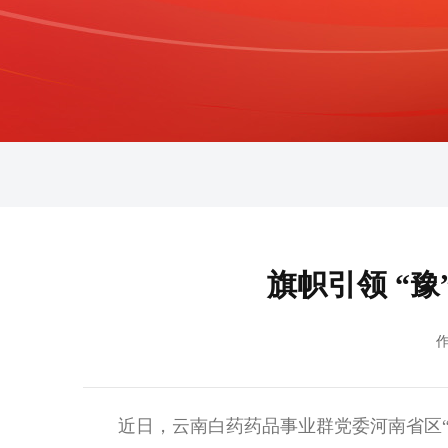
旗帜引领 “
作
近日，云南白药药品事业群党委河南省区“旗帜