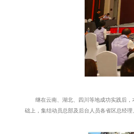
继在云南、湖北、四川等地成功实践后，本次
础上，集结动员总部及后台人员各省区总经理