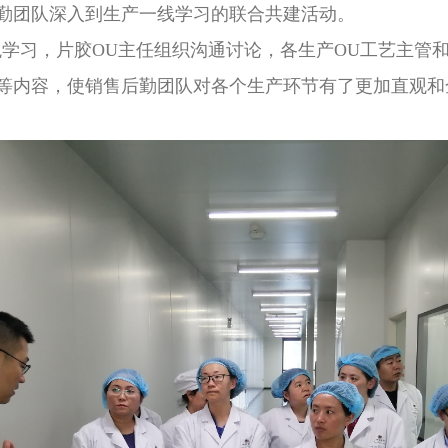
勤团队深入到生产一线学习的联合共建活动。
学习，片胶OU主任组织沟通讨论，各生产OU工艺主管
等内容，使销售后勤团队对各个生产环节有了更加直观和