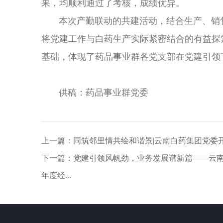
果，均顺利通过了考核，成绩优异。
本次产勤联动的共建活动，结合生产、销售
将党建工作与白药生产实际紧密结合的有益探
基础，体现了药品事业群各党支部在党建引领
供稿：药品事业群党委
上一篇：
同筑邻里情共绘和谐景|云南白药集团党委开
下一篇：
党建引领风帆劲，业务发展谱新篇——云南
年度经...