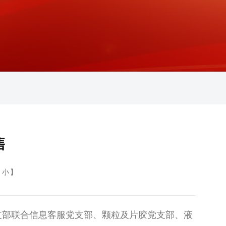
售
小
】
支部联合信息客服党支部、颗粒及片胶党支部、液