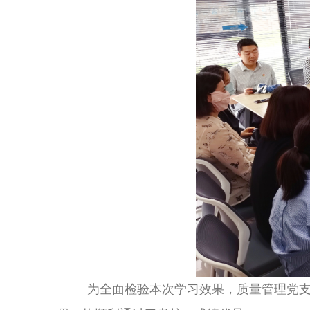
为全面检验本次学习效果，质量管理党