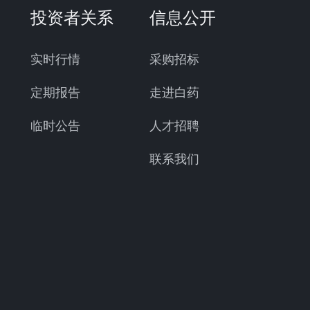
投资者关系
信息公开
实时行情
采购招标
定期报告
走进白药
临时公告
人才招聘
联系我们