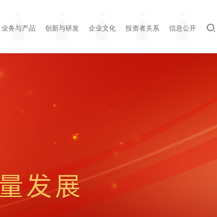
业务与产品
创新与研发
企业文化
投资者关系
信息公开