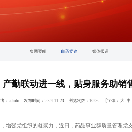
集团要闻
白药党建
媒体报道
产勤联动进一线，贴身服务助销
者：admin 发布时间：2024-11-23 浏览次数：10292
【字体：
大
中
动，增强党组织的凝聚力，近日，药品事业群质量管理党