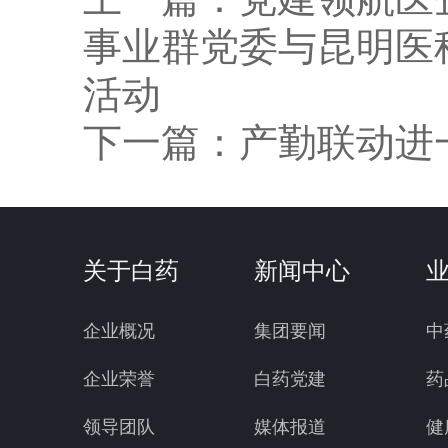
事业群党委与昆明医
活动
下一篇：
产勤联动进
关于白药
新闻中心
企业概况
集团要闻
中
企业荣誉
白药党建
药
领导团队
媒体报道
健