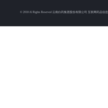
© 2018 Al Rights Reserved 云南白药集团股份有限公司 互联网药品信