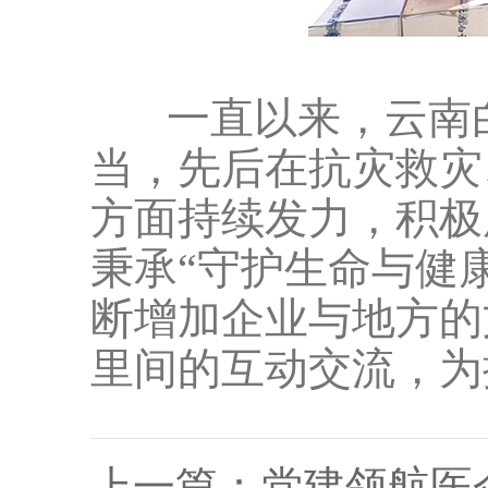
一直以来，云南白
当，先后在抗灾救灾
方面持续发力，积极
秉承“守护生命与健
断增加企业与地方的
里间的互动交流，为
上一篇：
党建领航医