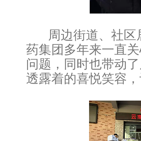
周边街道、社区居
药集团多年来一直关
问题，同时也带动了
透露着的喜悦笑容，