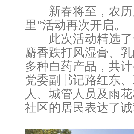
新春将至，农历腊
里”活动再次开启。
此次活动精选了云
麝香跌打风湿膏、乳
多种白药产品，共计4
党委副书记路红东、
人、城管人员及雨花
社区的居民表达了诚