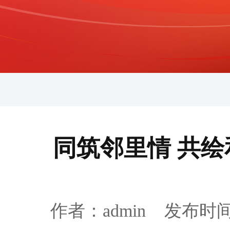
同筑邻里情 共绘
作者：admin 发布时间：