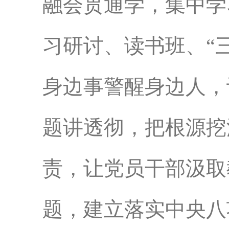
融会贯通学，集中学
习研讨、读书班、“
身边事警醒身边人，
题讲透彻，把根源挖
责，让党员干部汲取
题，建立落实中央八