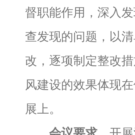
督职能作用，深入发
查发现的问题，以清
改，逐项制定整改措
风建设的效果体现在
展上。
会议要求
，开展