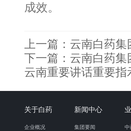
成效。
上一篇：
云南白药集
下一篇：
云南白药集
云南重要讲话重要指
关于白药
新闻中心
企业概况
集团要闻
中