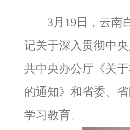
3月19日，云南
记关于深入贯彻中央
共中央办公厅《关于
的通知》和省委、省
学习教育。