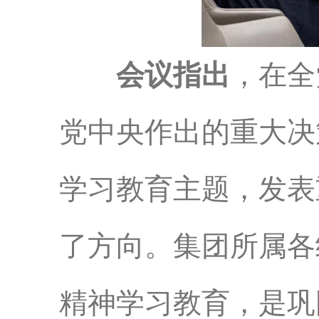
会议指出
，在全
党中央作出的重大决
学习教育主题，发表
了方向。集团所属各
精神学习教育，是巩