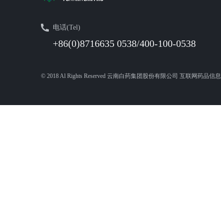
电话(Tel)
+86(0)8716635 0538/400-100-0538
© 2018 Al Rights Reserved 云南白药集团股份有限公司 互联网药品信