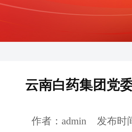
云南白药集团党
作者：admin 发布时间