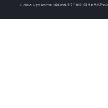
© 2018 Al Rights Reserved 云南白药集团股份有限公司 互联网药品信