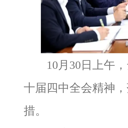
10月30日上午，
十届四中全会精神，
措。