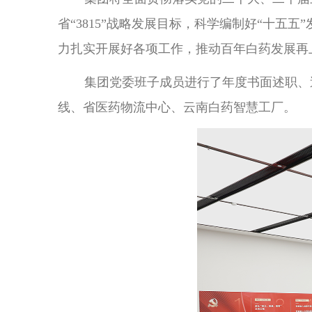
省“3815”战略发展目标，科学编制好“十
力扎实开展好各项工作，推动百年白药发展再
集团党委班子成员进行了年度书面述职、
线、省医药物流中心、云南白药智慧工厂。