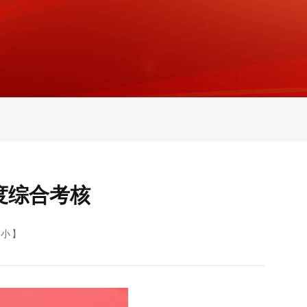
度综合考核
小
】