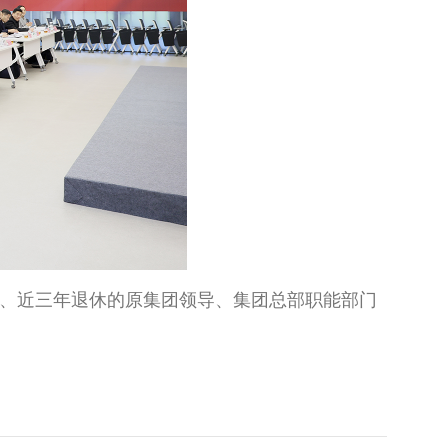
、近三年退休的原集团领导、集团总部职能部门