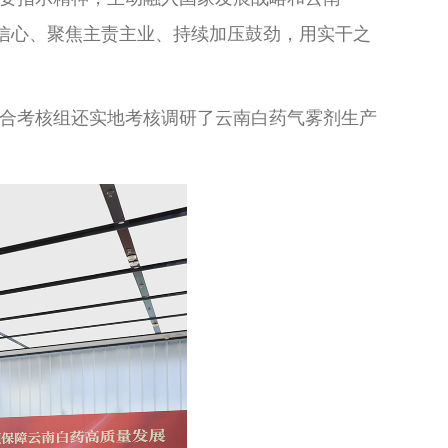
展信心、聚焦主责主业、持续加压鼓劲，用实干之
合考核组还实地考核调研了云南白药气雾剂生产