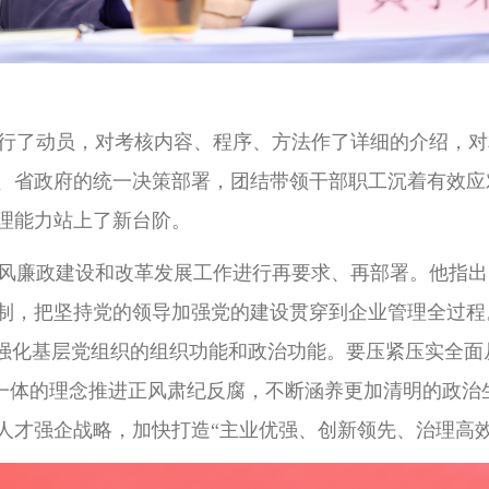
行了动员，对考核内容、程序、方法作了详细的介绍，对
、省政府的统一决策部署，团结带领干部职工沉着有效应
理能力站上了新台阶。
风廉政建设和改革发展工作进行再要求、再部署。他指出
制，把坚持党的领导加强党的建设贯穿到企业管理全过程
断强化基层党组织的组织功能和政治功能。要压紧压实全面
不”一体的理念推进正风肃纪反腐，不断涵养更加清明的政
人才强企战略，加快打造“主业优强、创新领先、治理高效