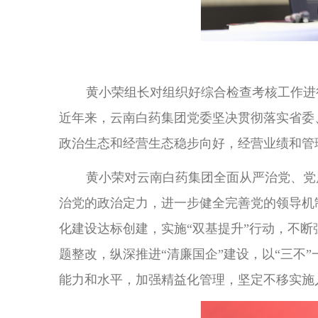
黄小荣组长对组织好综合检查考核工作进
近年来，云南白药集团党委坚决贯彻落实省委
政治生态和经营生态稳步向好，经营业绩和管
黄小荣对云南白药集团全面从严治党、党
治党的政治定力，进一步健全完善党的领导机
化建设达标创建，实施“双基提升”行动，不
题整改，纵深推进“清廉国企”建设，以“三
能力和水平，加强精益化管理，坚定不移实施