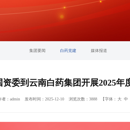
集团要闻
白药党建
媒体报道
国资委到云南白药集团开展2025年
作者：admin 发布时间：2025-12-10 浏览次数：3888
【字体：
大
中