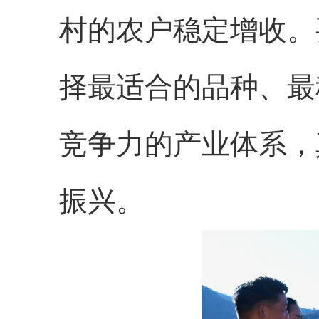
村的农户稳定增收。
择最适合的品种、最
竞争力的产业体系，
振兴。