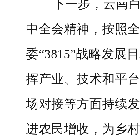
下一步，云南
中全会精神，按照
委“3815”战略
挥产业、技术和平
场对接等方面持续
进农民增收，为乡