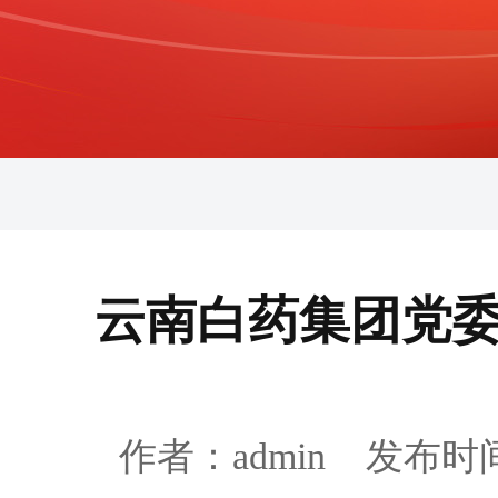
云南白药集团党
作者：admin 发布时间