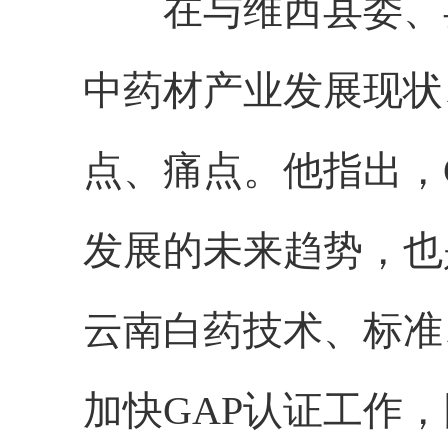
在与维西县委、
中药材产业发展现状
点、痛点。他指出，
发展的未来趋势，也
云南白药技术、标准
加快GAP认证工作