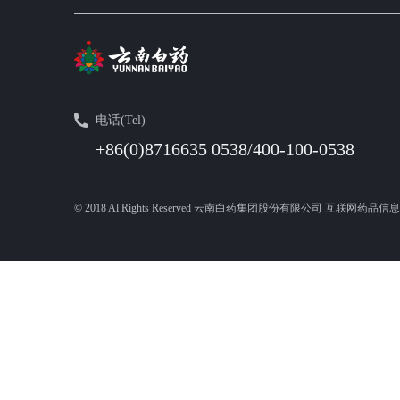
电话(Tel)
+86(0)8716635 0538/400-100-0538
© 2018 Al Rights Reserved 云南白药集团股份有限公司 互联网药品信