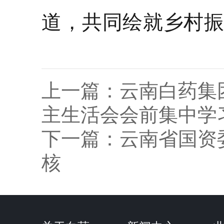
道，共同绘就乡村
上一篇：
云南白药集
主生活会会前集中学
下一篇：
云南省国资
核