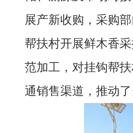
展产新收购，采购部
帮扶村开展鲜木香采
范加工，对挂钩帮扶
通销售渠道，推动了