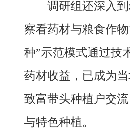
调研组还深入到
察看药材与粮食作物
种”示范模式通过技
药材收益，已成为当
致富带头种植户交流
与特色种植。