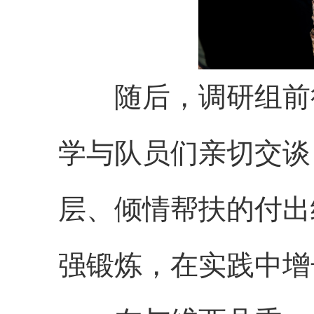
随后，调研组前
学与队员们亲切交谈
层、倾情帮扶的付出
强锻炼，在实践中增