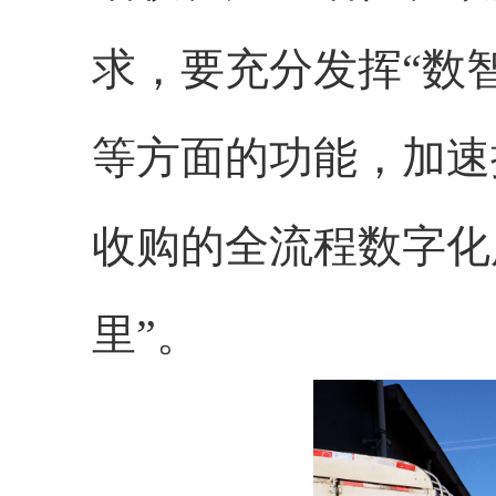
求，要充分发挥“数
等方面的功能，加速
收购的全流程数字化
里”。