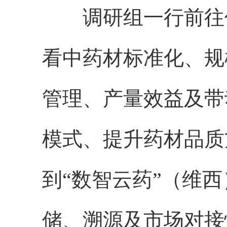
调研组一行前往保
看中药材标准化、规
管理、产量效益及带
模式、提升药材品质
到“数智云药”（维
储、溯源及市场对接