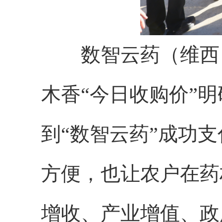
数智云药（维西
木香“今日收购价”
到“数智云药”成功
方便，也让农户在药
增收、产业增值、政