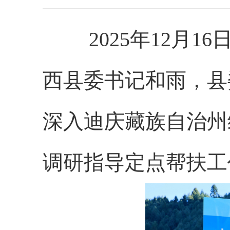
2025年12月1
西县委书记和雨，县
深入迪庆藏族自治州
调研指导定点帮扶工