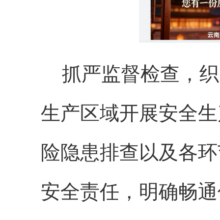
抓
严
监督检查，
织
生产区域开展安全生
险隐患排查以及各环
安全责任，明确畅通