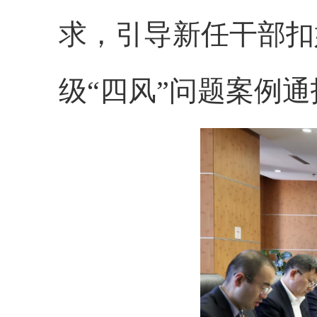
求，引导新任干部扣
级“四风”问题案例