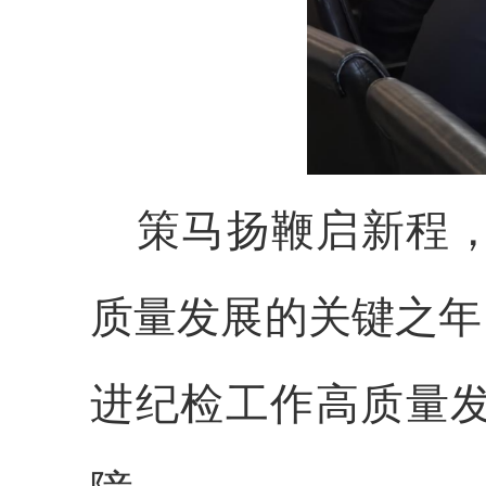
策马扬鞭启新程，
质量发展的关键之年
进纪检工作高质量发