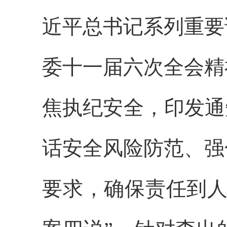
近平总书记系列重要
委十一届六次全会精
焦执纪安全，印发通
话安全风险防范、强
要求，确保责任到人