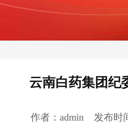
云南白药集团纪委
作者：admin 发布时间