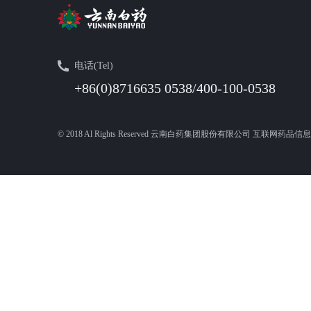
电话(Tel)
+86(0)8716635 0538/400-100-0538
© 2018 Al Rights Reserved 云南白药集团股份有限公司 互联网药品信