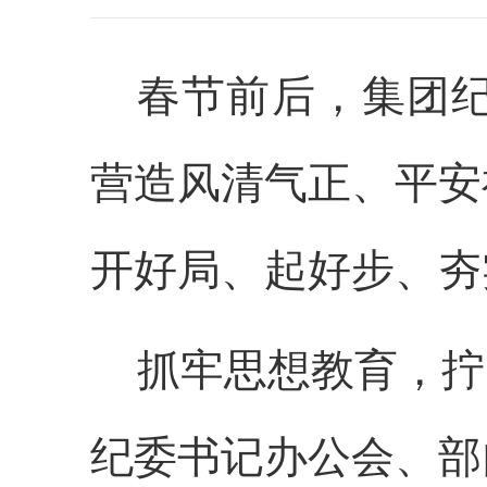
春节前后，集团
营造风清气正、平安
开好局、起好步、夯
抓牢思想教育
，拧
纪委书记办公会、部