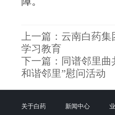
障。
上一篇：
云南白药集
学习教育
下一篇：
同谱邻里曲
和谐邻里”慰问活动
关于白药
新闻中心