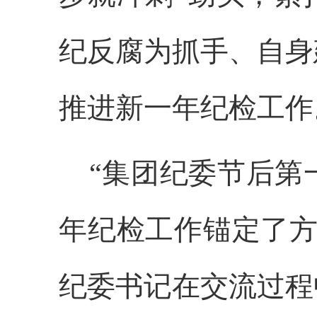
纪反腐为抓手、自身
推进新一年纪检工作
“集团纪委节后第
年纪检工作锚定了方
纪委书记在交流过程