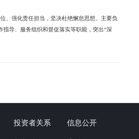
站位、强化责任担当，坚决杜绝懈怠思想。主要负
作指导、服务组织和督促落实等职能，突出“深
投资者关系
信息公开