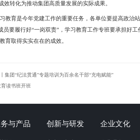
成效转化为推动集团高质量发展的实际成果。
习教育是今年党建工作的重要任务，各单位要提高政治
成员要履行好“一岗双责”，学习教育工作专班要承担好工
习教育取得实实在在的成效。
力丨集团“纪法贯通”专题培训为百余名干部“充电赋能”
教育读书班开班
业务与产品
创新与研发
企业文化