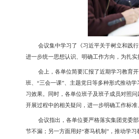
会议集中学习了《习近平关于树立和践行
进一步统一思想认识、明确工作方向，为扎实
会上，各单位简要汇报了近期学习教育开
班、“三会一课”、主题党日等多种形式推动
习效果。同时，各单位班子及班子成员对照问
开展过程中的相关疑问，进一步明确工作标准
会议指出，各单位要严格落实集团党委部
节不漏；另一方面用好“赛马机制”，推动学习