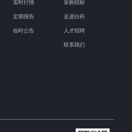
实时行情
采购招标
定期报告
走进白药
临时公告
人才招聘
联系我们