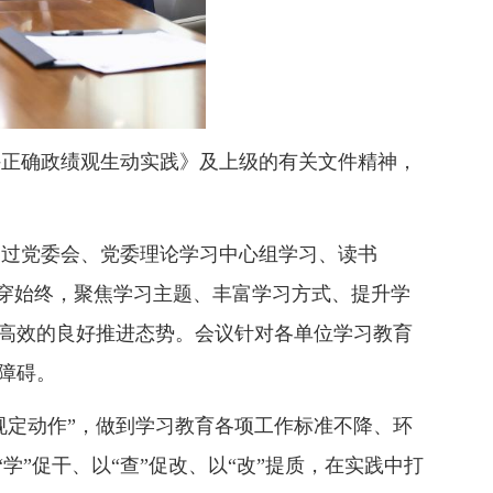
持正确政绩观生动实践》及上级的有关文件精神，
通过党委会、党委理论学习中心组学习、读书
贯穿始终，聚焦学习主题、丰富学习方式、提升学
高效的良好推进态势。会议针对各单位学习教育
障碍。
规定动作”，做到学习教育各项工作标准不降、环
”促干、以“查”促改、以“改”提质，在实践中打