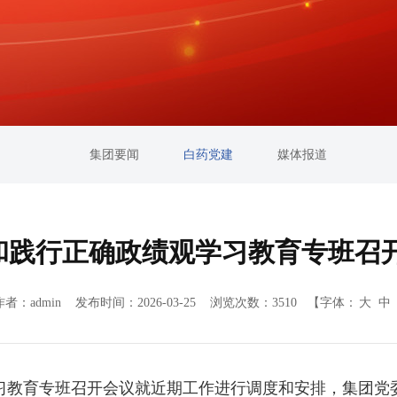
集团要闻
白药党建
媒体报道
和践行正确政绩观学习教育专班召
作者：admin 发布时间：2026-03-25 浏览次数：3510
【字体：
大
中
教育专班召开会议就近期工作进行调度和安排，集团党