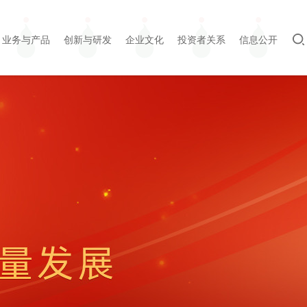
业务与产品
创新与研发
企业文化
投资者关系
信息公开