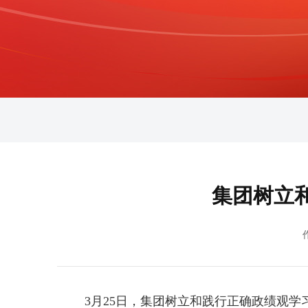
集团树立
3月25日，集团树立和践行正确政绩观学习