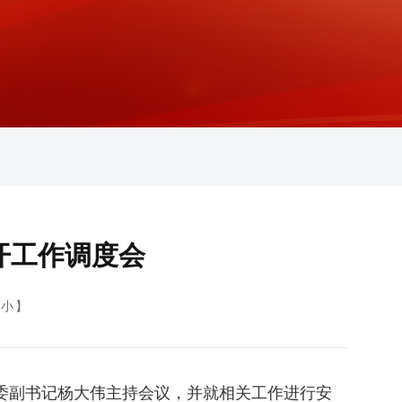
开工作调度会
小
】
委副书记杨大伟主持会议，并就相关工作进行安