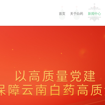
首页
关于白药
新闻中心