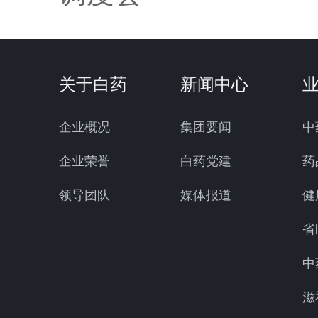
关于白药
新闻中心
企业概况
集团要闻
中
企业荣誉
白药党建
药
领导团队
媒体报道
健
省
中
滋