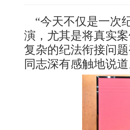
“今天不仅是一次
演，尤其是将真实案
复杂的纪法衔接问题
同志深有感触地说道