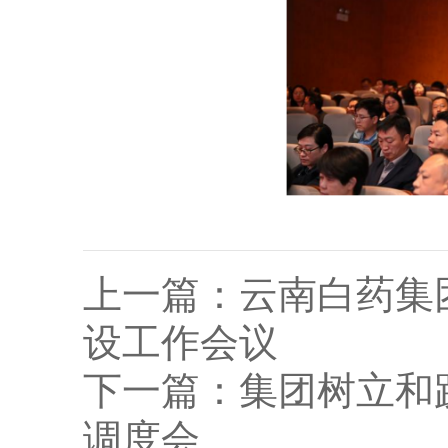
上一篇：
云南白药集
设工作会议
下一篇：
集团树立和
调度会