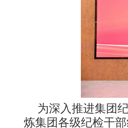
为深入推进集团纪
炼集团各级纪检干部