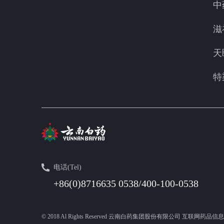
中
滋
天
特
电话(Tel)
+86(0)8716635 0538/400-100-0538
© 2018 Al Rights Reserved 云南白药集团股份有限公司 互联网药品信