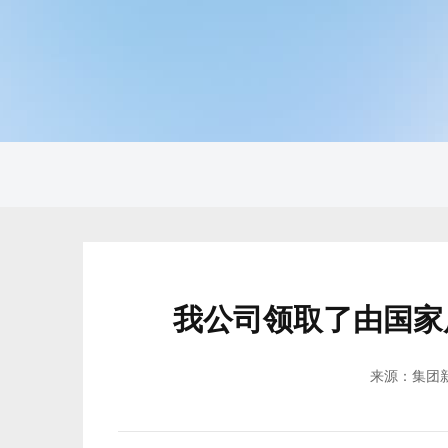
我公司领取了由国家
来源：集