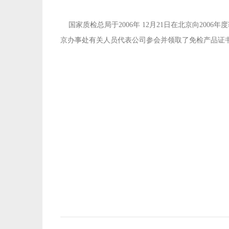
国家质检总局于2006年 12月21日在北京向20
京办事处有关人员代表公司参会并领取了免检产品证