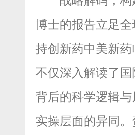
战略解码，构
博士的报告立足全
持创新药中美新药
不仅深入解读了国
背后的科学逻辑与
实操层面的异同。