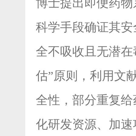
博士提出即便药物
科学手段确证其安
全不吸收且无潜在
估”原则，利用文
全性，部分重复给
化研发资源、加速