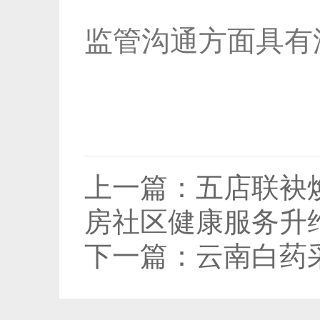
监管沟通方面具有
上一篇：
五店联袂
房社区健康服务升
下一篇：
云南白药