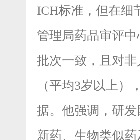
ICH标准，但在
管理局药品审评中
批次一致，且对非
（平均3岁以上）
据。他强调，研发
新药、生物类似药