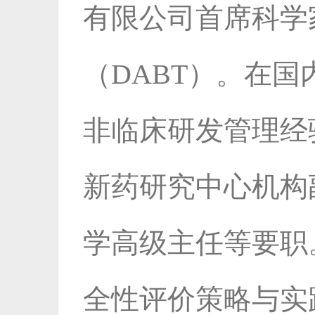
有限公司首席科学
（DABT）。在
非临床研发管理经
新药研究中心机构
学高级主任等要职
全性评价策略与实