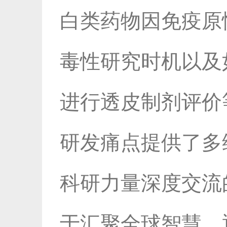
白类药物因免疫原
毒性研究时机以及
进行透皮制剂评价
研发痛点提供了多
科研力量深度交流
于汇聚全球智慧，