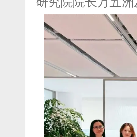
研究院院长万五洲