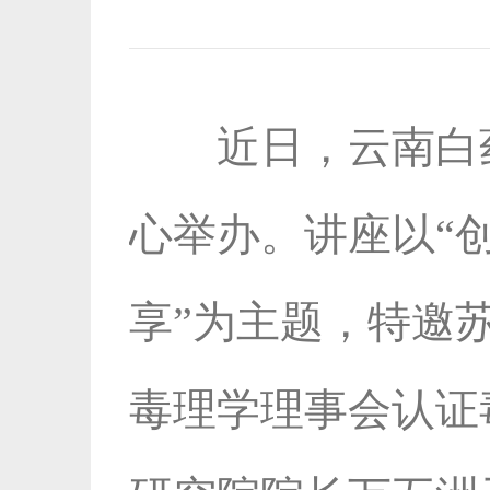
近日，云南白药
心举办。讲座以“
享”为主题，特邀
毒理学理事会认证