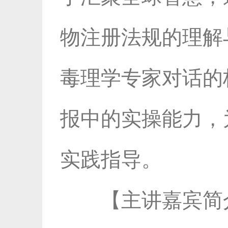
物注册法规的理解
毒理学专家对话的
报中的实操能力，
实践指导。
【主讲嘉宾简介