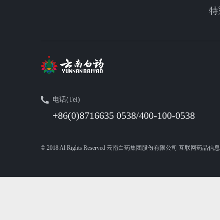
特
电话(Tel)
+86(0)8716635 0538/400-100-0538
© 2018 Al Rights Reserved 云南白药集团股份有限公司 互联网药品信