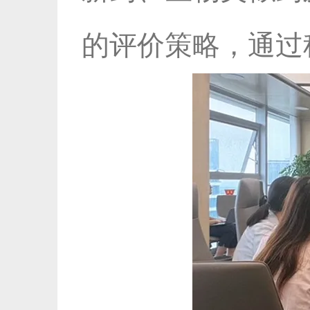
的评价策略，通过