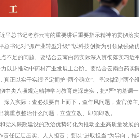
近平总书记考察云南的重要讲话重要指示精神的贯彻落实
平总书记对“抓产业转型升级”“以科技创新为引领做强做
长点不足的问题。要结合云南白药实际深入贯彻落实习近平
全力以赴推动中药材产业发展上台阶。要结合云南白药实际
真正以实干实绩坚定拥护“两个确立”、坚决做到“两个维
彻中央八项规定精神学习教育走深走实，把“严”的基调
、深入实际；查必须要自上而下，查作风问题，查官僚主
出就重点整治什么问题，立查立改、即知即改。
和党风廉政建设的政治优势转化为推动企业高质量发展
工作责任层层压实、人人担责；要以“进取担当”为导向，