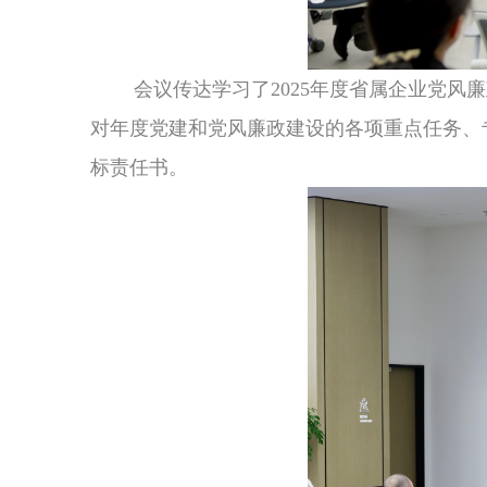
会议传达学习了2025年度省属企业党
对年度党建和党风廉政建设的各项重点任务、
标责任书。