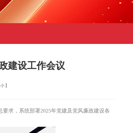
廉政建设工作会议
小
】
要求，系统部署2025年党建及党风廉政建设各