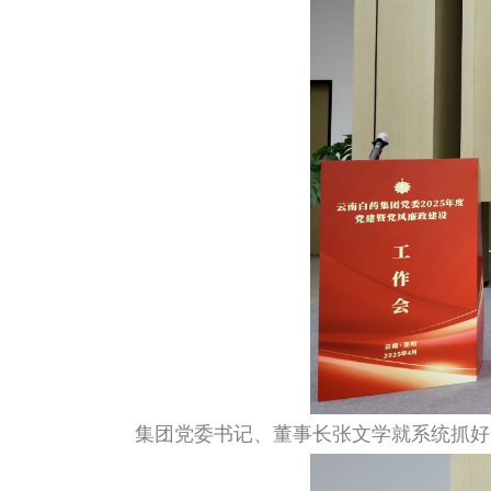
集团党委书记、董事长张文学就系统抓好