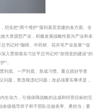
，切实把“两个维护”落到基层党建的各方面、全
优做大资源型产业，积极发展战略性新兴产业和未
总书记对“咖啡、中药材、花卉等产业发展”“促
深入贯彻落实习近平总书记对“加强党的建设”的
护”。
一贯到底、一严到底、形成习惯。重点抓好学查
义问题，查违规违纪问题；改必须要实事求是，
的内生动力，引领保障战略的达成和经营目标的完
推动各级领导班子和干部队伍做表率、勇担当；要