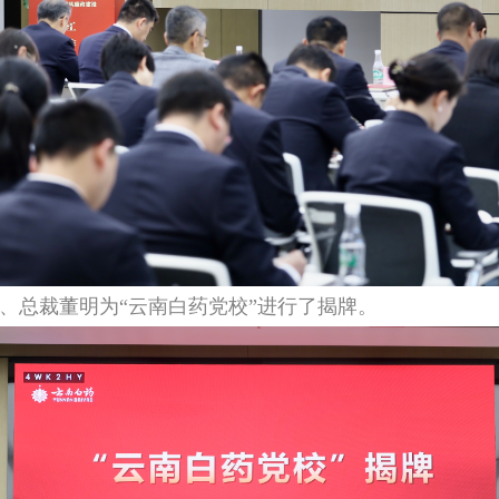
、总裁董明为“云南白药党校”进行了揭牌。