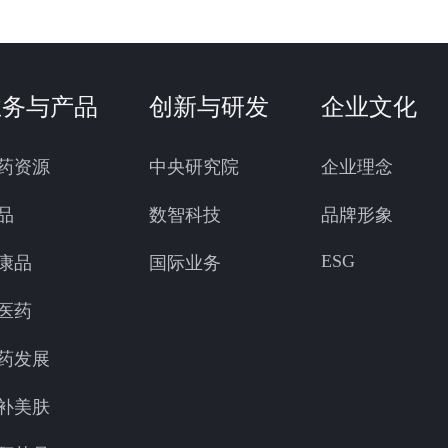
业务与产品
创新与研发
企业文化
药资源
中央研究院
企业理念
品
数智科技
品牌形象
ESG
康品
国际业务
医药
药发展
补美肤