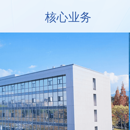
核心业务
中药资源