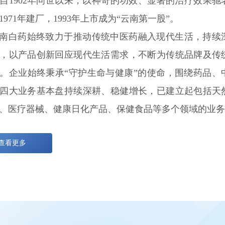
自1902年问世以来，以神奇的功效、显著的治疗效果
1971年建厂，1993年上市成为“云南第一股”。
南白药始终致力于推动传统中医药融入现代生活，持续
，以产品创新回应现代生活需求，不断为传统品牌及传
。企业始终秉承“守护生命与健康”的使命，围绕药品、
四大业务基本盘持续深耕、稳健增长，已建立起包括天
、医疗器械、健康日化产品、保健食品等多个领域的业务
查看更多