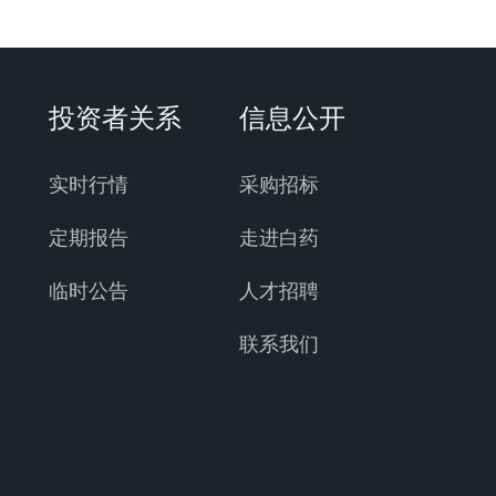
投资者关系
信息公开
实时行情
采购招标
定期报告
走进白药
临时公告
人才招聘
联系我们