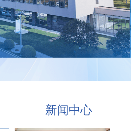
02
新闻中心