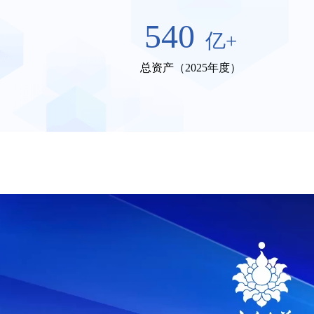
540
亿+
总资产（2025年度）