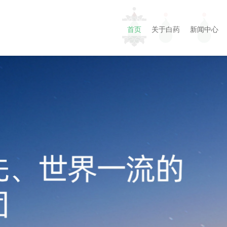
首页
关于白药
新闻中心