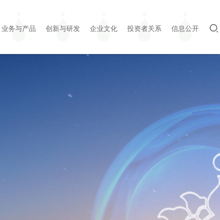
业务与产品
创新与研发
企业文化
投资者关系
信息公开