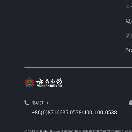
中
滋
天
特
电话(Tel)
+86(0)8716635 0538/400-100-0538
© 2018 Al Rights Reserved 云南白药集团股份有限公司 互联网药品信