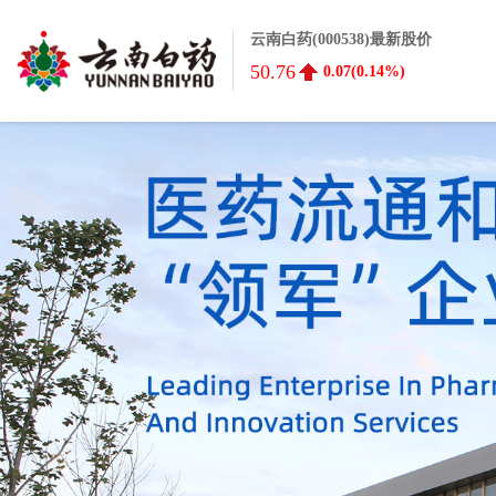
云南白药(000538)最新股价
50.76
0.07(0.14%)