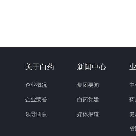
关于白药
新闻中心
企业概况
集团要闻
中
企业荣誉
白药党建
药
领导团队
媒体报道
健
省