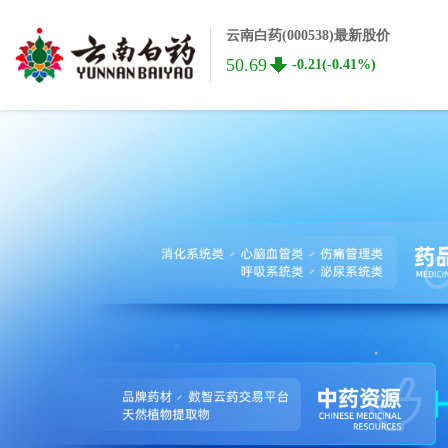
云南白药(000538)最新股价
50.69
-0.21(-0.41%)