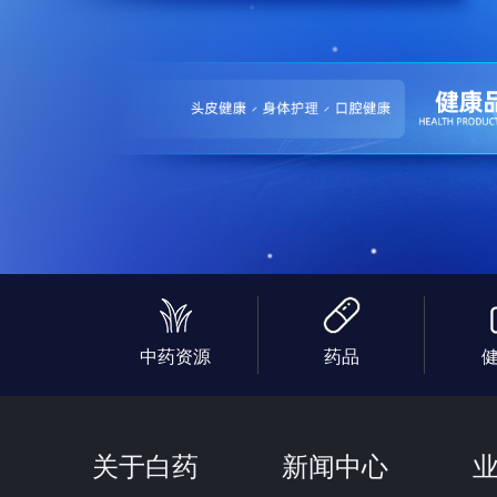
中药资源
药品
关于白药
新闻中心