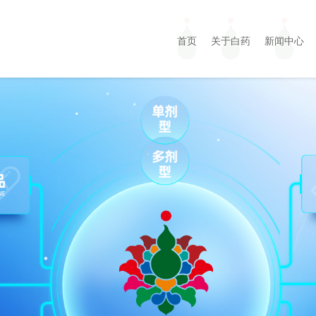
首页
关于白药
新闻中心