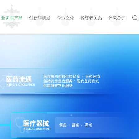
业务与产品
创新与研发
企业文化
投资者关系
信息公开