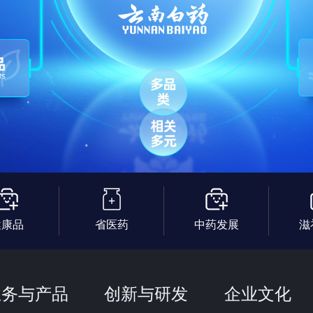
健康品
省医药
中药发展
滋
业务与产品
创新与研发
企业文化