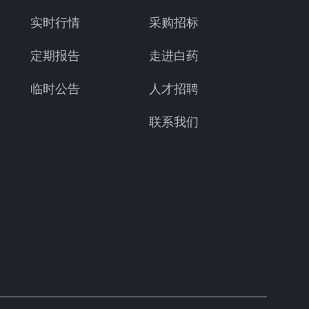
实时行情
采购招标
定期报告
走进白药
临时公告
人才招聘
联系我们