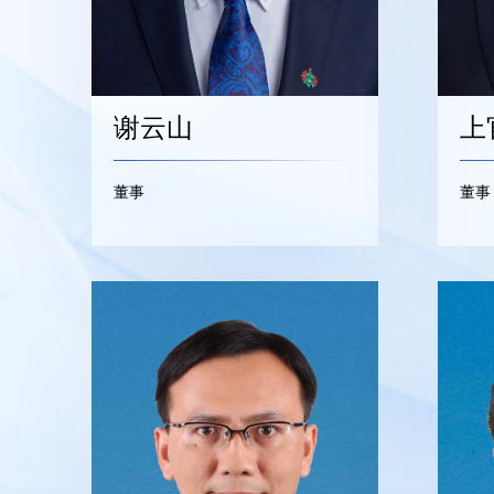
谢云山
上
董事
董事