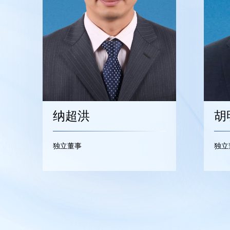
纳超洪
胡
独立董事
独立