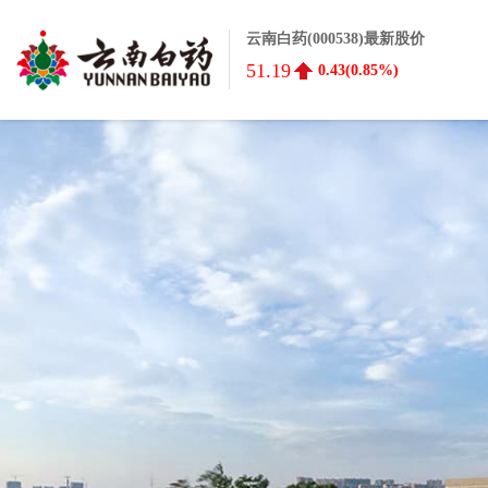
云南白药(000538)最新股价
51.19
0.43(0.85%)