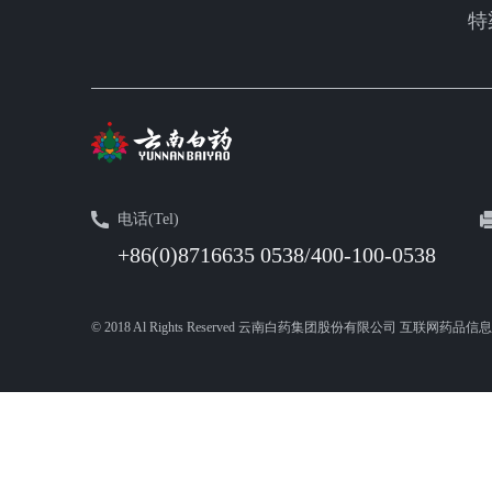
特
电话(Tel)
+86(0)8716635 0538/400-100-0538
© 2018 Al Rights Reserved 云南白药集团股份有限公司 互联网药品信