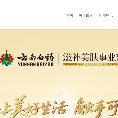
首页
关于白药
新闻中心