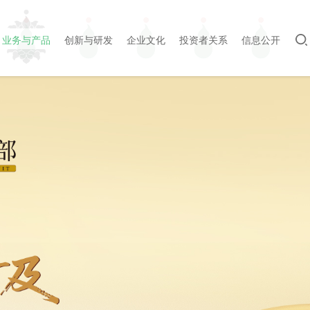
业务与产品
创新与研发
企业文化
投资者关系
信息公开