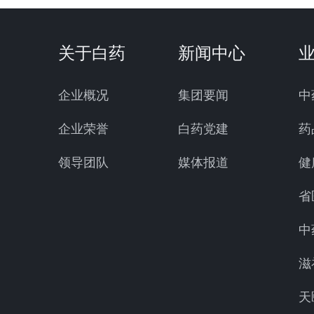
关于白药
新闻中心
企业概况
集团要闻
中
企业荣誉
白药党建
药
领导团队
媒体报道
健
省
中
滋
天