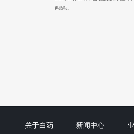
典活动。
关于白药
新闻中心