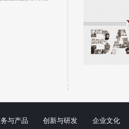
业务与产品
创新与研发
企业文化