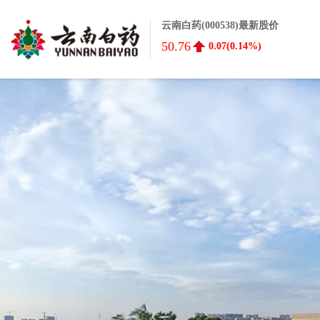
云南白药(000538)最新股价
50.76
0.07(0.14%)