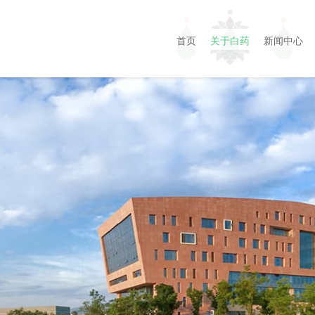
首页
关于白药
新闻中心