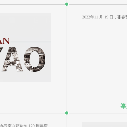
2022年11 月 19 日，
举
举办云南白药创制 120 周年庆