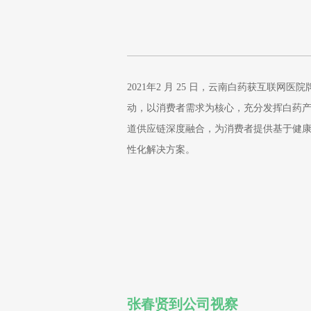
2021年2 月 25 日，云南白药获互联网
动，以消费者需求为核心，充分发挥白药
道供应链深度融合，为消费者提供基于健
性化解决方案。
张春贤到公司视察