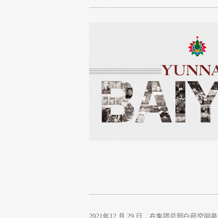
2021年12 月 29 日，在集团总部白药空间