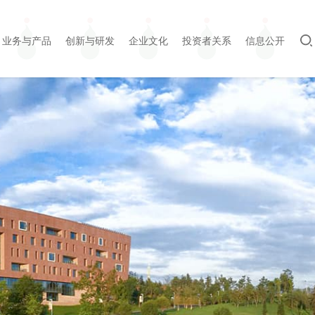
业务与产品
创新与研发
企业文化
投资者关系
信息公开