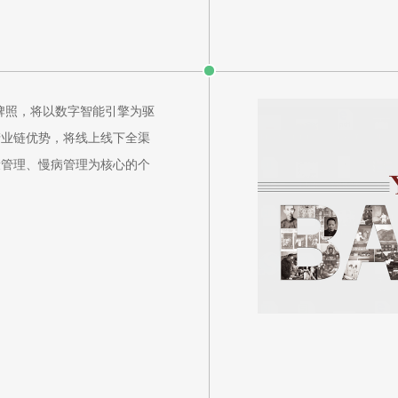
医院牌照，将以数字智能引擎为驱
产业链优势，将线上线下全渠
康管理、慢病管理为核心的个