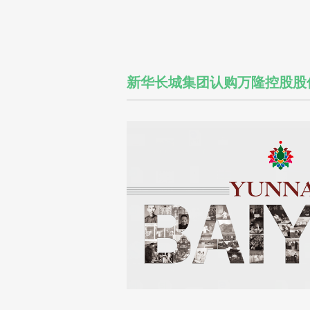
新华长城集团认购万隆控股股