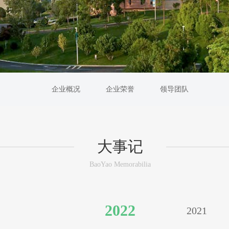
企业概况
企业荣誉
领导团队
大事记
BaoYao Memorabilia
2022
2021