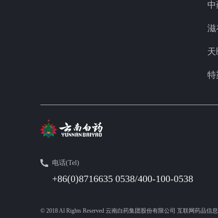
中
滋
天
特
电话(Tel)
+86(0)8716635 0538/400-100-0538
© 2018 Al Rights Reserved 云南白药集团股份有限公司 互联网药品信