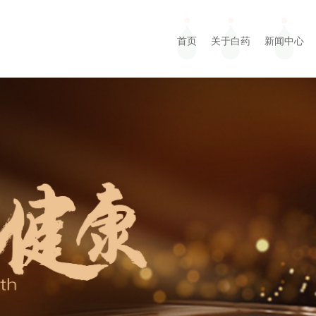
首页
关于白药
新闻中心