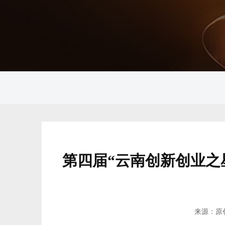
第四届“云南创新创业之
来源：