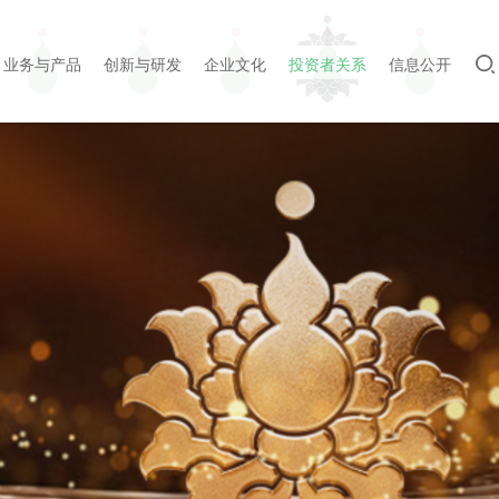
业务与产品
创新与研发
企业文化
投资者关系
信息公开