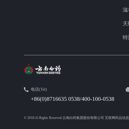
滋
天
特
电话(Tel)
+86(0)8716635 0538/400-100-0538
© 2018 Al Rights Reserved 云南白药集团股份有限公司 互联网药品信