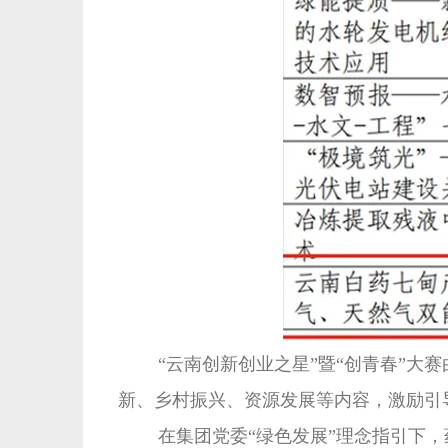
“云南创新创业之星”暨“创青春”大赛由
新、乡村振兴、资源发展等内容，激励引
在集团党委“绿色发展”理念指引下，药