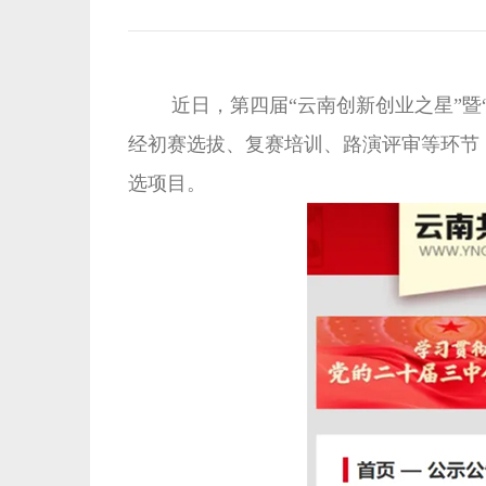
近日，第四届“云南创新创业之星”暨“
经初赛选拔、复赛培训、路演评审等环节，
选项目。