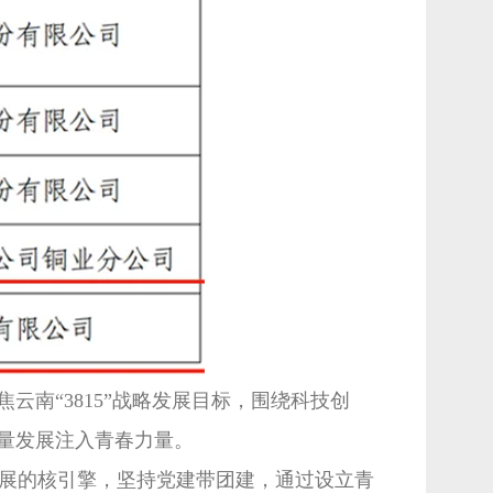
南“3815”战略发展目标，围绕科技创
量发展注入青春力量。
展的核引擎，坚持党建带团建，通过设立青