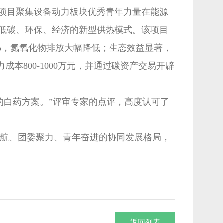
项目聚集设备动力板块优秀青年力量在能源
低碳、环保、经济的新型供热模式。该项目
0%，氮氧化物排放大幅降低；生态效益显著，
成本800-1000万元，并通过碳资产交易开辟
白药方案。”评审专家的点评，高度认可了
航、团委聚力、青年奋进的协同发展格局，
返回列表