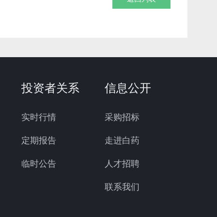
投资者关系
信息公开
实时行情
采购招标
定期报告
走进白药
临时公告
人才招聘
联系我们