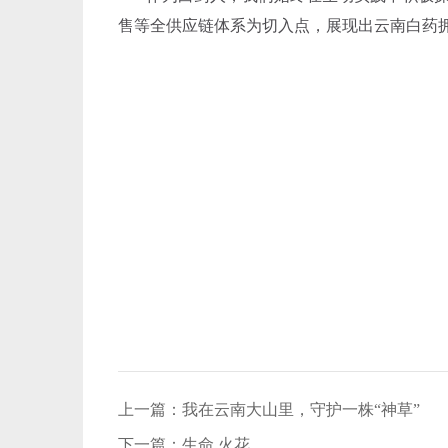
售等全供应链体系为切入点，展现出云南白药
上一篇：
我在云南大山里，守护一株“神草”
下一篇：
生命.火花