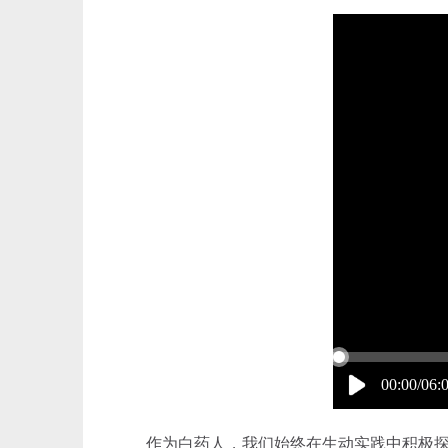
00:00/06:
作为白药人，我们始终在生动实践中积极