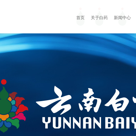
首页
关于白药
新闻中心