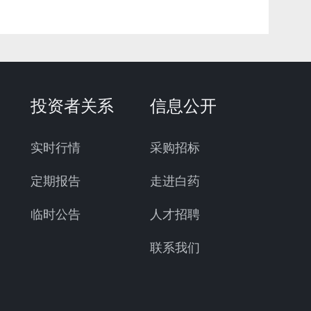
投资者关系
信息公开
实时行情
采购招标
定期报告
走进白药
临时公告
人才招聘
联系我们