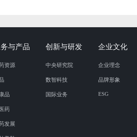
业务与产品
创新与研发
企业文化
药资源
中央研究院
企业理念
品
数智科技
品牌形象
ESG
康品
国际业务
医药
药发展