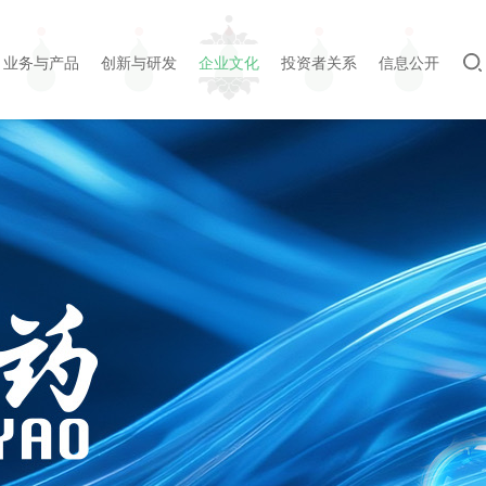
业务与产品
创新与研发
企业文化
投资者关系
信息公开