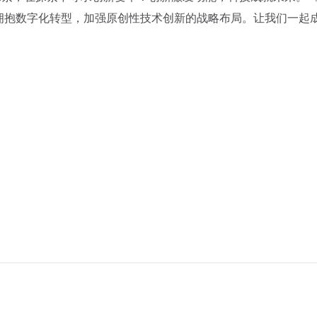
拥抱数字化转型，加强原创性技术创新的战略布局。让我们一起