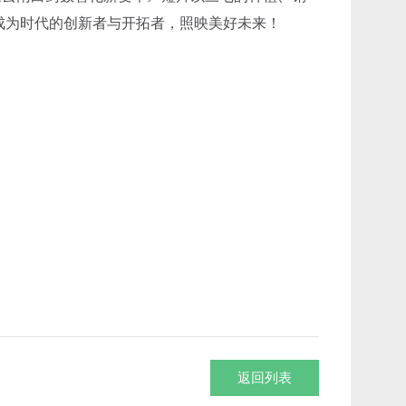
成为时代的创新者与开拓者，照映美好未来！
返回列表