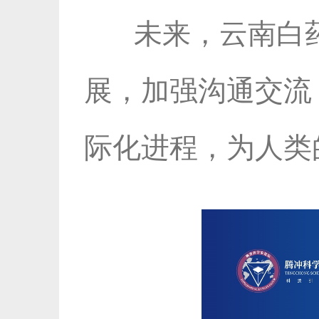
未来，云南白药
展，加强沟通交流
际化进程，为人类