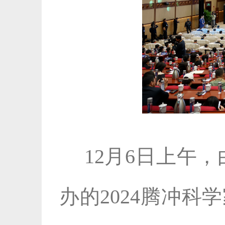
12月6日上午
办的2024腾冲科