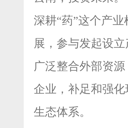
深耕“药”这个产
展，参与发起设立
广泛整合外部资源
企业，补足和强化
生态体系。