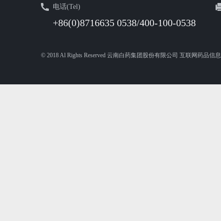
电话(Tel)
+86(0)8716635 0538/400-100-0538
© 2018 Al Rights Reserved 云南白药集团股份有限公司 互联网药品信