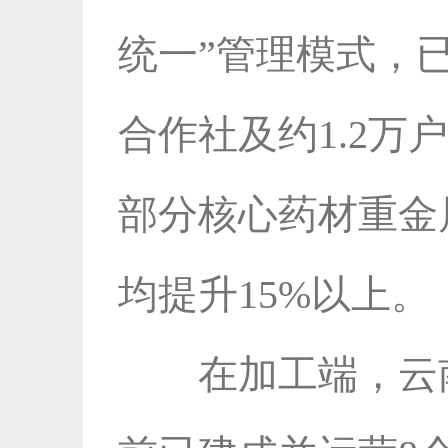
统一”管理模式，已
合作社及约1.2
部分核心药材重金
均提升15%以上。
在加工端，云