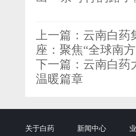
上一篇：
云南白药
座：聚焦“全球南
下一篇：
云南白药
温暖篇章
关于白药
新闻中心