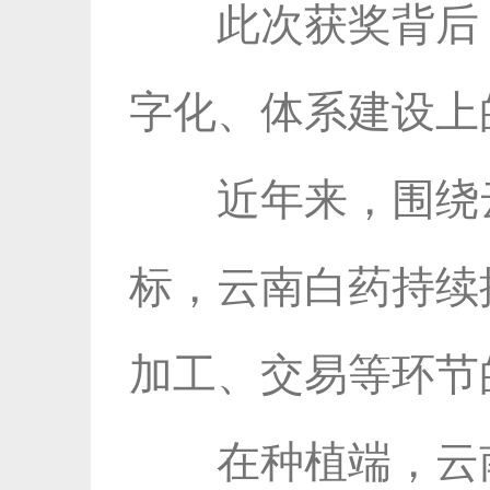
此次获奖背后，
字化、体系建设上
近年来，围绕
标，云南白药持续推
加工、交易等环节
在种植端，云