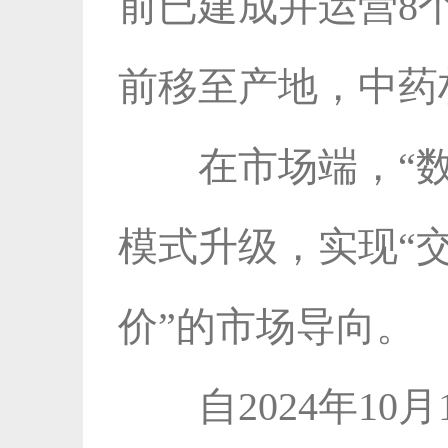
前已建成并运营8
前移至产地，中药
在市场端，“
模式升级，实现“
价”的市场导向。
自2024年1