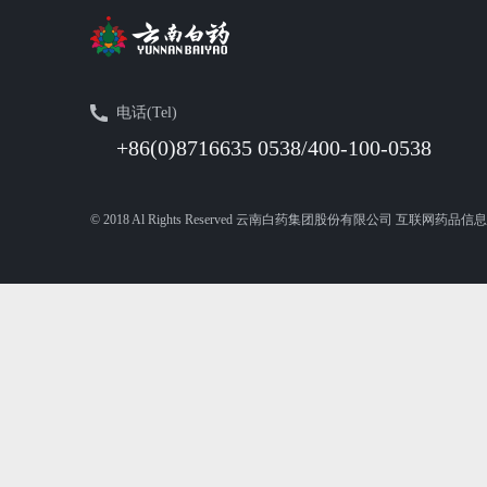
电话(Tel)
+86(0)8716635 0538/400-100-0538
© 2018 Al Rights Reserved 云南白药集团股份有限公司 互联网药品信