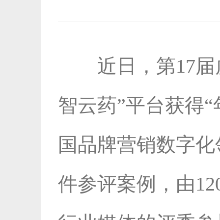
近日，第17届虎
智云药”平台获得
国品牌营销数字化
件参评案例，由1