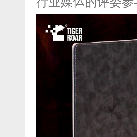
行业媒体的评委参