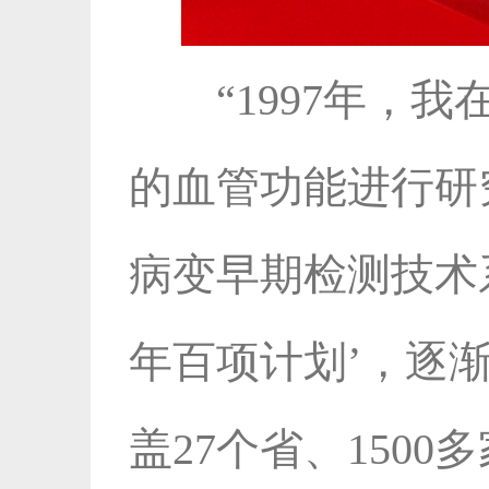
“1997年
的血管功能进行研
病变早期检测技术系
年百项计划’，逐
盖27个省、150