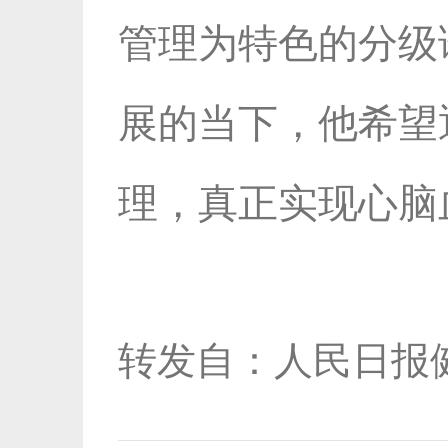
管理为特色的分级
展的当下，他希望
理，真正实现心脑
转发自：人民日报