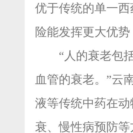
优于传统的单一西
险能发挥更大优势
“人的衰老包
血管的衰老。”云
液等传统中药在动
衰、慢性病预防等