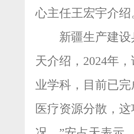
心主任王宏宇介绍
新疆生产建设
天介绍，2024
业学科，目前已完成
医疗资源分散，这
况。”安占天表示