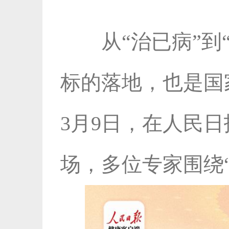
从“治已病”到
标的落地，也是国
3月9日，在人民日
场，多位专家围绕