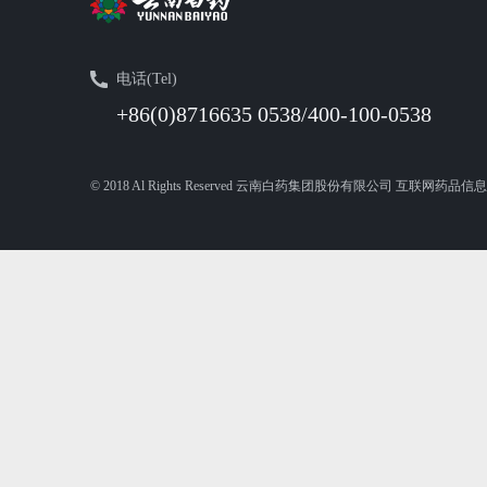
电话(Tel)
+86(0)8716635 0538/400-100-0538
© 2018 Al Rights Reserved 云南白药集团股份有限公司 互联网药品信