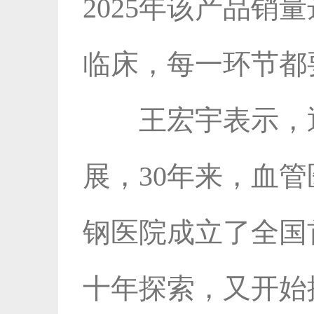
2025年该产品销
临床，每一环节都
王宏宇表示，通
展，30年来，血管
钢医院成立了全国
十年探索，又开始