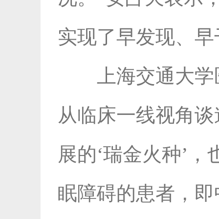
实现了早发现、早
上海交通大学
从临床一线视角谈
展的‘瑞金火种’
眠障碍的患者，即