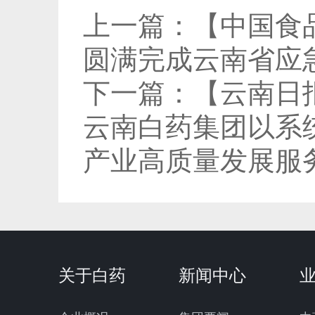
上一篇：
【中国食
圆满完成云南省应
下一篇：
【云南日
云南白药集团以系
产业高质量发展服
关于白药
新闻中心