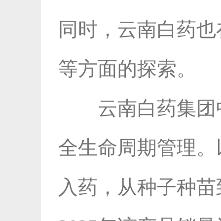
同时，云南白药也
等方面的探索。
云南白药集团
全生命周期管理。
入药，从种子种苗