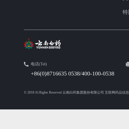
特
电话(Tel)
+86(0)8716635 0538/400-100-0538
© 2018 Al Rights Reserved 云南白药集团股份有限公司 互联网药品信