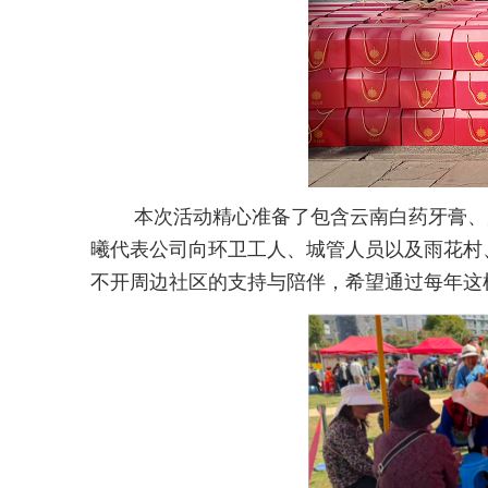
本次活动精心准备了包含云南白药牙膏、
曦代表公司向环卫工人、城管人员以及雨花村
不开周边社区的支持与陪伴，希望通过每年这