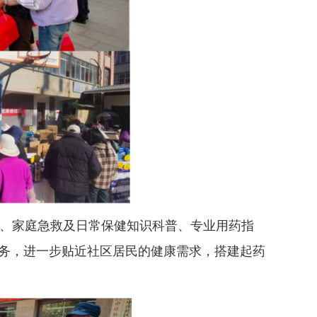
测、家庭急救及日常保健知识科普、专业用药指
务，进一步贴近社区居民的健康需求，搭建起药