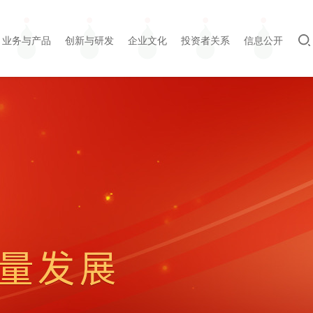
业务与产品
创新与研发
企业文化
投资者关系
信息公开