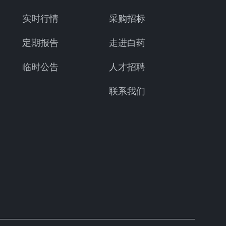
实时行情
采购招标
定期报告
走进白药
临时公告
人才招聘
联系我们