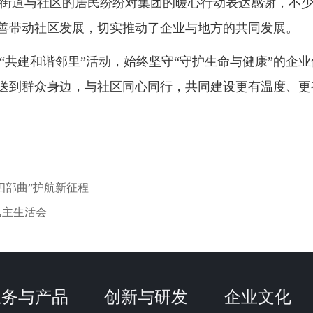
街道与社区的居民纷纷对集团的暖心行动表达感谢，不
善带动社区发展，切实推动了企业与地方的共同发展。
“共建和谐邻里”活动，始终坚守“守护生命与健康”的企
送到群众身边，与社区同心同行，共同建设更有温度、更
四部曲”护航新征程
民主生活会
业务与产品
创新与研发
企业文化