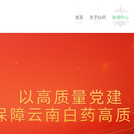
首页
关于白药
新闻中心