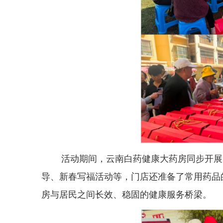
活动期间，云南白药健康大药房同步开展
导、新春写福活动等，门店还准备了常用药品
房与居民之间长效、稳固的健康服务桥梁。