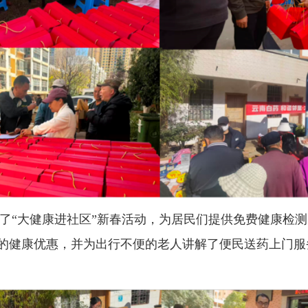
了“大健康进社区”新春活动，为居民们提供免费健康检
的健康优惠，并为出行不便的老人讲解了便民送药上门服