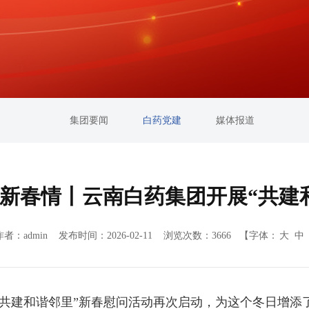
集团要闻
白药党建
媒体报道
暖新春情丨云南白药集团开展“共建
作者：admin 发布时间：2026-02-11 浏览次数：3666
【字体：
大
中
团“共建和谐邻里”新春慰问活动再次启动，为这个冬日增添