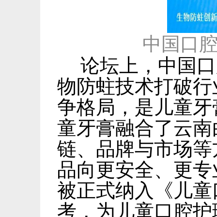
中国口
论坛上，中国口
物防蛀技术打破行
争格局，是儿童牙
童牙膏融合了云南
链、品牌与市场等
品向更安全、更专
被正式纳入《儿童
考，为儿童口腔护