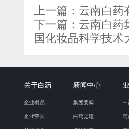
上一篇：
云南白药有
下一篇：
云南白药
国化妆品科学技术
关于白药
新闻中心
企业概况
集团要闻
中
企业荣誉
白药党建
药