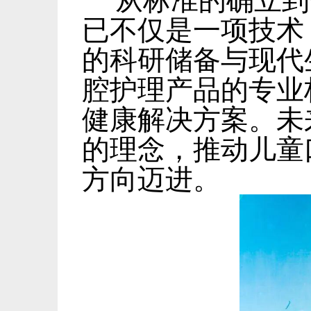
从标准的确立到
已不仅是一项技术
的科研储备与现代
腔护理产品的专业
健康解决方案。未
的理念，推动儿童
方向迈进。