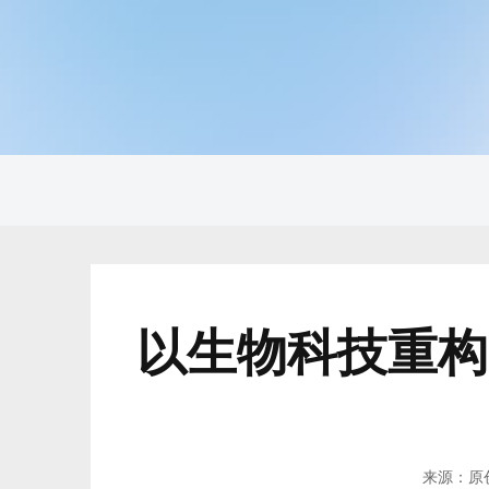
以生物科技重构
来源：