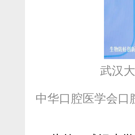
武汉
中华口腔医学会口