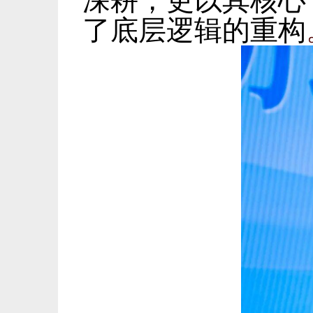
深耕，更以其核心
了底层逻辑的重构