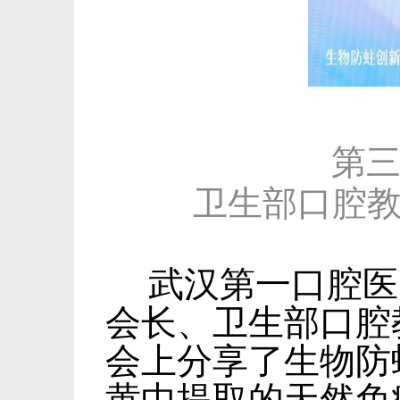
第
卫生部口腔
武汉第一口腔医
会长、卫生部口腔
会上分享了生物防
黄中提取的天然免