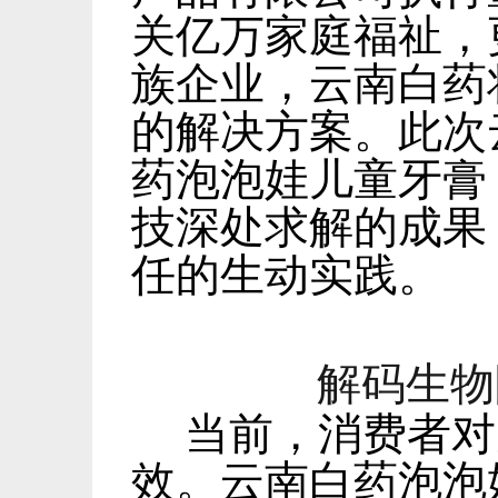
关亿万家庭福祉，
族企业，云南白药
的解决方案。此次
药泡泡娃儿童牙膏
技深处求解的成果
任的生动实践。
解码生物
当前，消费者对
效。云南白药泡泡