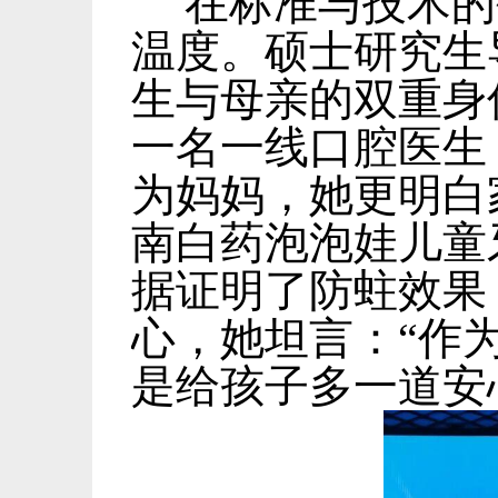
在标准与技术的
温度。硕士研究生
生与母亲的双重身
一名一线口腔医生
为妈妈，她更明白
南白药泡泡娃儿童
据证明了防蛀效果
心，她坦言：“作
是给孩子多一道安