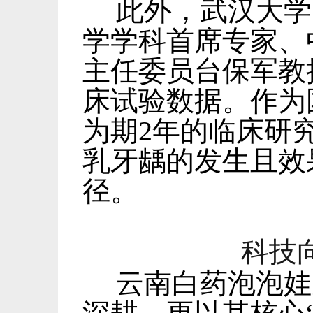
此外，武汉大学
学学科首席专家、
主任委员台保军教
床试验数据。作为
为期
2
年的临床研
乳牙龋的发生且效
径。
科技
云南白药泡泡娃