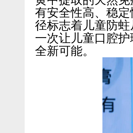
有安全性高、稳定
径标志着儿童防蛀
一次让儿童口腔护
全新可能。