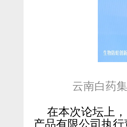
云南白药
在本次论坛上，
产品有限公司执行