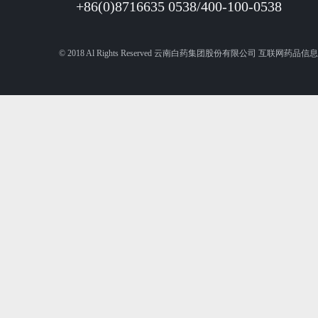
+86(0)8716635 0538/400-100-0538
© 2018 Al Rights Reserved 云南白药集团股份有限公司 互联网药品信