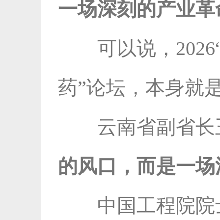
一场深刻的产业革
可以说，202
药”论坛，本身就
云南省副省长
的风口，而是一场
中国工程院院