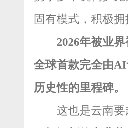
固有模式，积极拥
2026年被业
全球首款完全由A
历史性的里程碑。
这也是云南要