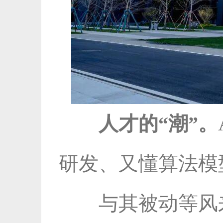
人才的“潮”。
研发、又懂算法模
与其被动等风