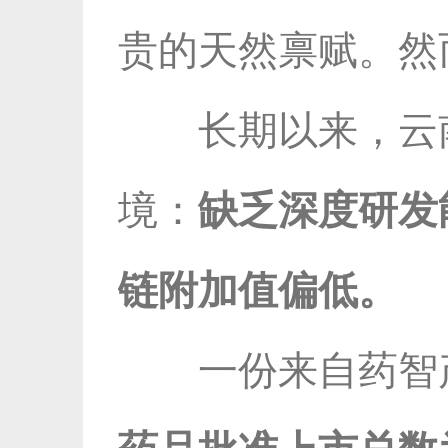
贵的天然禀赋。然
长期以来，云
境：
缺乏深度研发
链附加值偏低。
一份来自药智