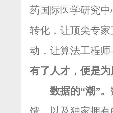
药国际医学研究中
转化，让顶尖专家
动，让算法工程师
有了人才，便是为
数据的“潮”。
馈，以及独家拥有