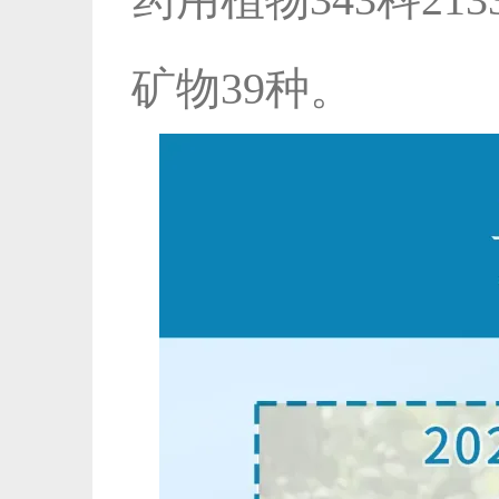
矿物39种。