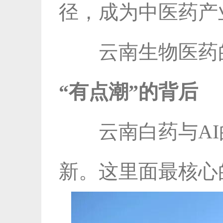
径，成为中医药产
云南生物医药
“有点潮”的背后
云南白药与A
新。这里面最核心