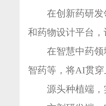
在创新药研发
和药物设计平台，让
在智慧中药领
智药等，将AI贯
源头种植端，