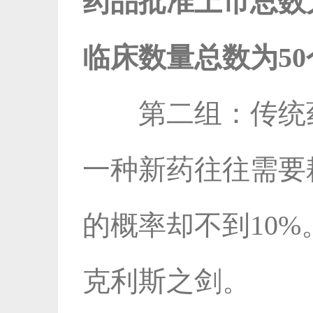
药品批准上市总数为
临床数量总数为50
第二组：传统
一种新药往往需要
的概率却不到10
克利斯之剑。