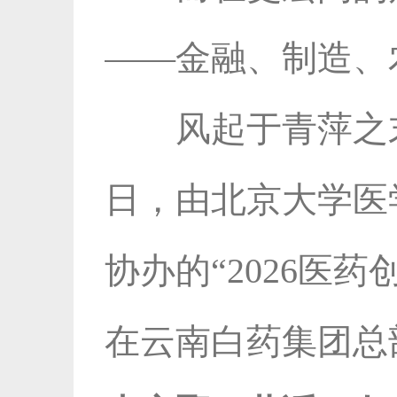
——金融、制造、
风起于青萍之
日，由北京大学医
协办的“2026医
在云南白药集团总