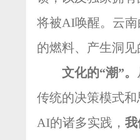
将被AI唤醒。云
的燃料、产生洞见
文化的“潮”。
传统的决策模式和
AI的诸多实践，
我