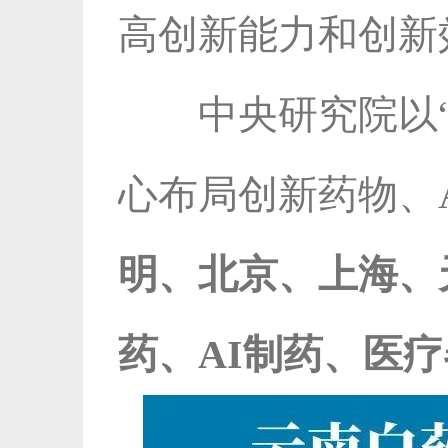
高创新能力和创新
中央研究院以
心布局创新药物、
明、北京、上海、
药、AI制药、医