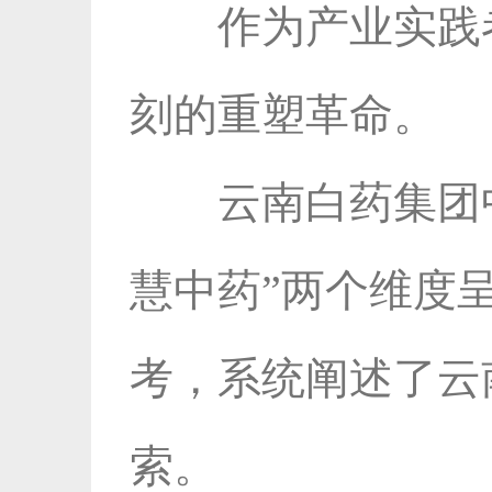
作为产业实践
刻的重塑革命。
云南白药集团
慧中药”两个维度
考，系统阐述了云
索。