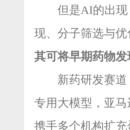
但是AI的出
现、分子筛选与优
其可将早期药物发现
新药研发赛道，
专用大模型，亚马
携手多个机构扩充