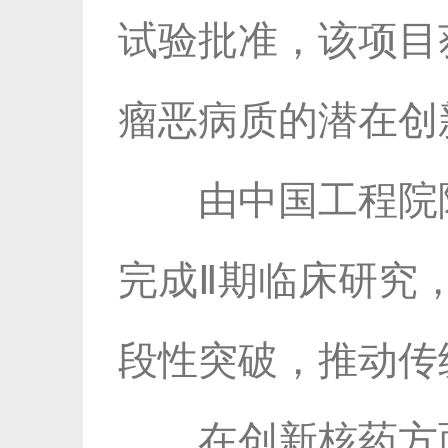
试验批准，该项目
瘤恶病质的潜在创
由中国工程院
完成Ⅱ期临床研究
段性突破，推动传
在创新核药方