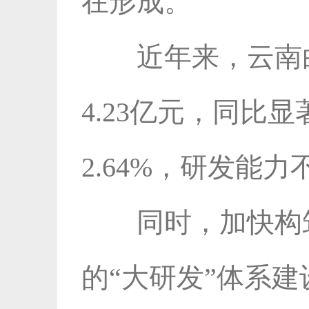
在形成。
近年来，云南
4.23亿元，同比
2.64%，研发能
同时，加快构
的“大研发”体系