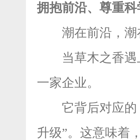
拥抱前沿、尊重科
潮在前沿，潮
当草木之香遇
一家企业。
它背后对应的
升级”。这意味着