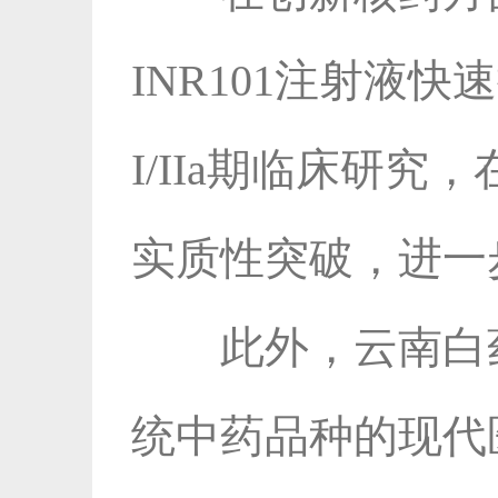
INR101注射液
I/IIa期临床研
实质性突破，进一
此外，云南白
统中药品种的现代