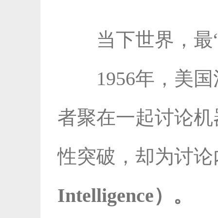
当下世界，最“潮
1956年，
者聚在一起讨论机
性突破，却为讨论
Intelligence）。