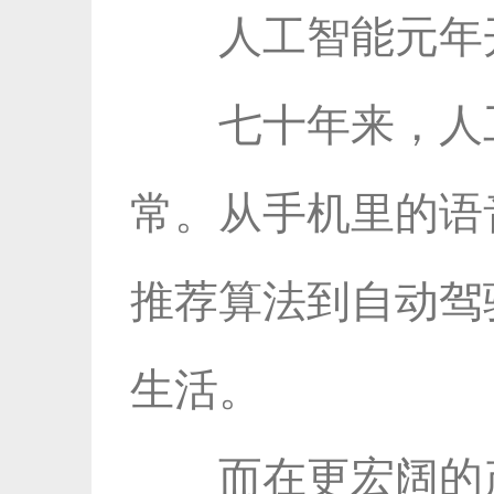
人工智能元年
七十年来，人
常。从手机里的语
推荐算法到自动驾
生活。
而在更宏阔的