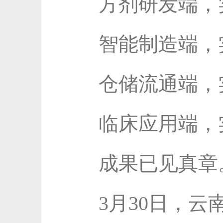
方剂研发端，
智能制造端，
仓储流通端，
临床应用端，
成果已见真章
3月30日，云