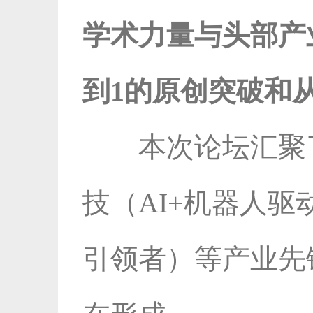
学术力量与头部产
到1的原创突破和从
本次论坛汇聚
技（AI+机器人驱动药
引领者）等产业先